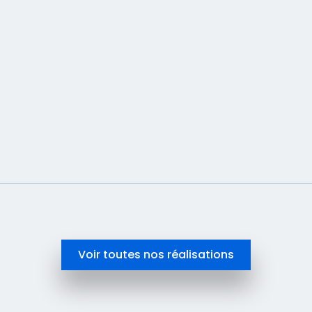
En savoir plus
Voir toutes nos réalisations