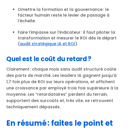
Omettre la formation et la gouvernance : le
facteur humain reste le levier de passage à
l’échelle.
Faire l’impasse sur l’indicateur : il faut piloter la
transformation et mesurer le ROI dès le départ
(
audit stratégique IA et ROI
).
Quel est le coût du retard ?
Clairement : chaque mois sans audit structuré coûte
des parts de marché. Les leaders IA gagnent jusqu’à
1,7 fois plus de ROI sur leurs opérations, et affichent
une croissance par employé trois fois supérieure à la
moyenne. Les “retardataires” perdent du terrain,
supportent des surcoûts et, très vite, se retrouvent
techniquement dépassés.
En résumé : faites le point et