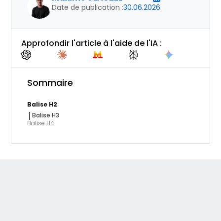
Date de publication :
30.06.2026
Approfondir l'article à l'aide de l'IA :
Sommaire
Balise H2
Balise H3
Balise H4