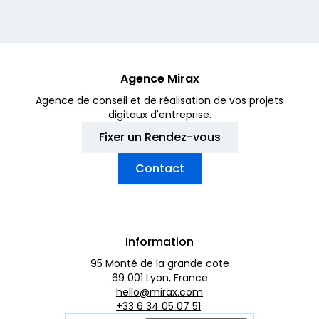
Agence Mirax
Agence de conseil et de réalisation de vos projets
digitaux d'entreprise.
Fixer un Rendez-vous
Contact
Information
95 Monté de la grande cote
69 001 Lyon, France
hello@mirax.com
+33 6 34 05 07 51