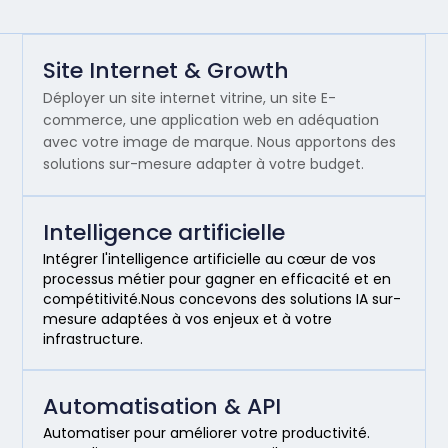
Site Internet & Growth
Déployer un site internet vitrine, un site E-
commerce, une application web en adéquation
avec votre image de marque. Nous apportons des
solutions sur-mesure adapter à votre budget.
Intelligence artificielle
Intégrer l'intelligence artificielle au cœur de vos
processus métier pour gagner en efficacité et en
compétitivité.Nous concevons des solutions IA sur-
mesure adaptées à vos enjeux et à votre
infrastructure.
Automatisation & API
Automatiser pour améliorer votre productivité.