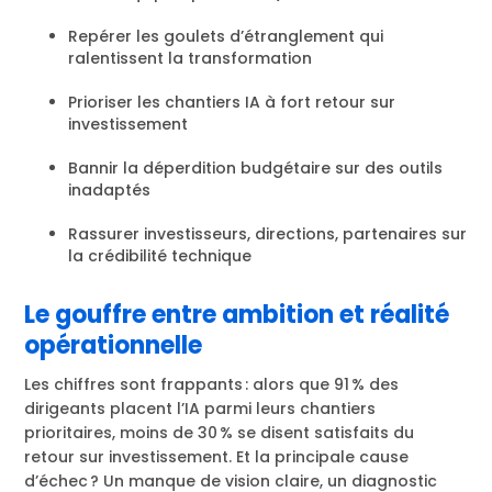
Repérer les goulets d’étranglement qui
ralentissent la transformation
Prioriser les chantiers IA à fort retour sur
investissement
Bannir la déperdition budgétaire sur des outils
inadaptés
Rassurer investisseurs, directions, partenaires sur
la crédibilité technique
Le gouffre entre ambition et réalité
opérationnelle
Les chiffres sont frappants : alors que 91 % des
dirigeants placent l’IA parmi leurs chantiers
prioritaires, moins de 30 % se disent satisfaits du
retour sur investissement. Et la principale cause
d’échec ? Un manque de vision claire, un diagnostic