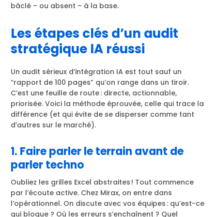
bâclé – ou absent – à la base.
Les étapes clés d’un audit
stratégique IA réussi
Un audit sérieux d’intégration IA est tout sauf un
“rapport de 100 pages” qu’on range dans un tiroir.
C’est une feuille de route : directe, actionnable,
priorisée. Voici la méthode éprouvée, celle qui trace la
différence (et qui évite de se disperser comme tant
d’autres sur le marché).
1. Faire parler le terrain avant de
parler techno
Oubliez les grilles Excel abstraites ! Tout commence
par l’écoute active. Chez Mirax, on entre dans
l’opérationnel. On discute avec vos équipes : qu’est-ce
qui bloque ? Où les erreurs s’enchaînent ? Quel