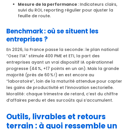
Mesure de la performance
: Indicateurs clairs,
suivi du ROI, reporting régulier pour ajuster la
feuille de route.
Benchmark : où se situent les
entreprises ?
En 2026, la France passe la seconde : le plan national
“Osez l’IA” stimule 400 PME et ETI, la part des
entreprises ayant un vrai dispositif IA opérationnel
progresse (44 %, +17 points en un an). Mais la grande
majorité (près de 60 % !) en est encore au
“laboratoire”, loin de la maturité attendue pour capter
les gains de productivité et l’innovation sectorielle.
Moralité : chaque trimestre de retard, c’est du chiffre
d’affaires perdu et des surcoûts qui s’accumulent.
Outils, livrables et retours
terrain : à quoi ressemble un