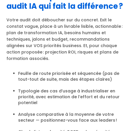
audit IA qui fait la différence ?
Votre audit doit déboucher sur du concret. Exit le
constat vague, place à un livrable lisible, actionnable :
plan de transformation IA, besoins humains et
techniques, jalons et budget, recommandations
alignées sur VOS priorités business. Et, pour chaque
action proposée : projection ROI, risques et plans de
formation associés.
Feuille de route priorisée et séquencée (pas de
tout-tout de suite, mais des étapes claires)
Typologie des cas d’usage à industrialiser en
priorité, avec estimation de l’effort et du retour
potentiel
Analyse comparative à la moyenne de votre
secteur — positionnez-vous face aux leaders !