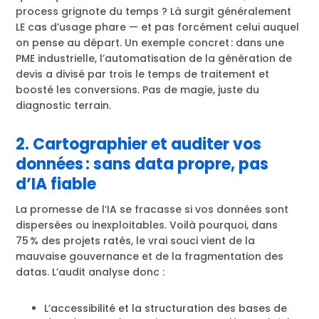
process grignote du temps ? Là surgit généralement
LE cas d’usage phare — et pas forcément celui auquel
on pense au départ. Un exemple concret : dans une
PME industrielle, l’automatisation de la génération de
devis a divisé par trois le temps de traitement et
boosté les conversions. Pas de magie, juste du
diagnostic terrain.
2. Cartographier et auditer vos
données : sans data propre, pas
d’IA fiable
La promesse de l’IA se fracasse si vos données sont
dispersées ou inexploitables. Voilà pourquoi, dans
75 % des projets ratés, le vrai souci vient de la
mauvaise gouvernance et de la fragmentation des
datas. L’audit analyse donc :
L’accessibilité et la structuration des bases de