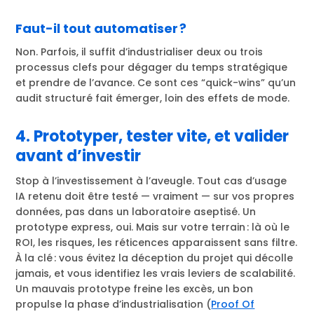
Faut-il tout automatiser ?
Non. Parfois, il suffit d’industrialiser deux ou trois
processus clefs pour dégager du temps stratégique
et prendre de l’avance. Ce sont ces “quick-wins” qu’un
audit structuré fait émerger, loin des effets de mode.
4. Prototyper, tester vite, et valider
avant d’investir
Stop à l’investissement à l’aveugle. Tout cas d’usage
IA retenu doit être testé — vraiment — sur vos propres
données, pas dans un laboratoire aseptisé. Un
prototype express, oui. Mais sur votre terrain : là où le
ROI, les risques, les réticences apparaissent sans filtre.
À la clé : vous évitez la déception du projet qui décolle
jamais, et vous identifiez les vrais leviers de scalabilité.
Un mauvais prototype freine les excès, un bon
propulse la phase d’industrialisation (
Proof Of