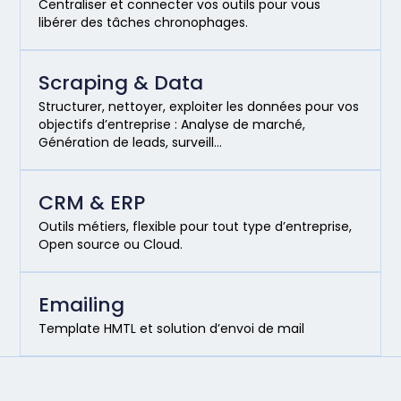
Centraliser et connecter vos outils pour vous
libérer des tâches chronophages.
Scraping & Data
Structurer, nettoyer, exploiter les données pour vos
objectifs d’entreprise : Analyse de marché,
Génération de leads, surveill…
CRM & ERP
Outils métiers, flexible pour tout type d’entreprise,
Open source ou Cloud.
Emailing
Template HMTL et solution d’envoi de mail