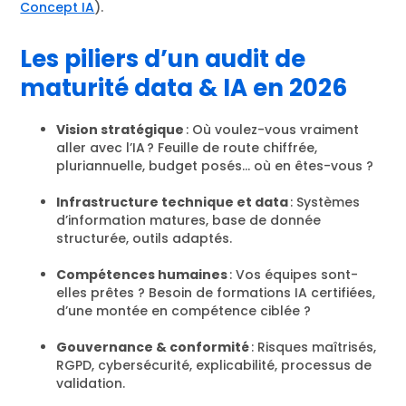
Concept IA
).
Les piliers d’un audit de
maturité data & IA en 2026
Vision stratégique
: Où voulez-vous vraiment
aller avec l’IA ? Feuille de route chiffrée,
pluriannuelle, budget posés… où en êtes-vous ?
Infrastructure technique et data
: Systèmes
d’information matures, base de donnée
structurée, outils adaptés.
Compétences humaines
: Vos équipes sont-
elles prêtes ? Besoin de formations IA certifiées,
d’une montée en compétence ciblée ?
Gouvernance & conformité
: Risques maîtrisés,
RGPD, cybersécurité, explicabilité, processus de
validation.