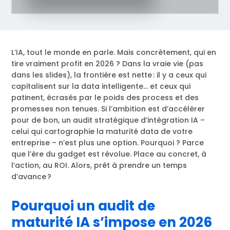
L’IA, tout le monde en parle. Mais concrètement, qui en
tire vraiment profit en 2026 ? Dans la vraie vie (pas
dans les slides), la frontière est nette : il y a ceux qui
capitalisent sur la data intelligente… et ceux qui
patinent, écrasés par le poids des process et des
promesses non tenues. Si l’ambition est d’accélérer
pour de bon, un audit stratégique d’intégration IA –
celui qui cartographie la maturité data de votre
entreprise – n’est plus une option. Pourquoi ? Parce
que l’ère du gadget est révolue. Place au concret, à
l’action, au ROI. Alors, prêt à prendre un temps
d’avance ?
Pourquoi un audit de
maturité IA s’impose en 2026