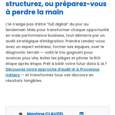
structurez, ou préparez-vous
à perdre la main
L’IA n’exige pas d’être “full digital” du jour au
lendemain. Mais pour transformer chaque opportunité
en vraie performance business, tout démarre par un
audit stratégique d’intégration. Prendre rendez-vous
avec un expert extérieur, former ses équipes, oser le
diagnostic terrain — voilà le trio gagnant pour
avancer plus vite, éviter les pièges et piloter le ROI
étape après étape. Prêt à bâtir votre futur data & IA ?
Découvrez notre approche d’audit IA & Processus
métiers
— et transformez tous ces discours en
résultats tangibles.
Maxime CLAUZEL