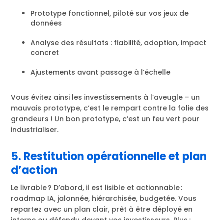
Prototype fonctionnel, piloté sur vos jeux de
données
Analyse des résultats : fiabilité, adoption, impact
concret
Ajustements avant passage à l’échelle
Vous évitez ainsi les investissements à l’aveugle – un
mauvais prototype, c’est le rempart contre la folie des
grandeurs ! Un bon prototype, c’est un feu vert pour
industrialiser.
5. Restitution opérationnelle et plan
d’action
Le livrable ? D’abord, il est lisible et actionnable :
roadmap IA, jalonnée, hiérarchisée, budgetée. Vous
repartez avec un plan clair, prêt à être déployé en