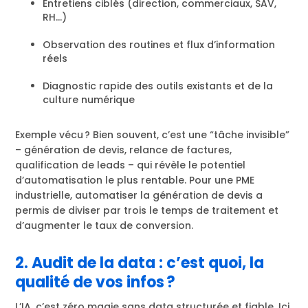
Entretiens ciblés (direction, commerciaux, SAV,
RH…)
Observation des routines et flux d’information
réels
Diagnostic rapide des outils existants et de la
culture numérique
Exemple vécu ? Bien souvent, c’est une “tâche invisible”
– génération de devis, relance de factures,
qualification de leads – qui révèle le potentiel
d’automatisation le plus rentable. Pour une PME
industrielle, automatiser la génération de devis a
permis de diviser par trois le temps de traitement et
d’augmenter le taux de conversion.
2. Audit de la data : c’est quoi, la
qualité de vos infos ?
L’IA, c’est zéro magie sans data structurée et fiable. Ici,