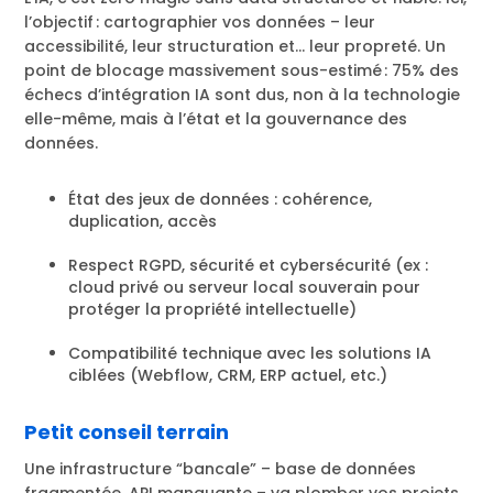
l’objectif : cartographier vos données – leur
accessibilité, leur structuration et… leur propreté. Un
point de blocage massivement sous-estimé : 75% des
échecs d’intégration IA sont dus, non à la technologie
elle-même, mais à l’état et la gouvernance des
données.
État des jeux de données : cohérence,
duplication, accès
Respect RGPD, sécurité et cybersécurité (ex :
cloud privé ou serveur local souverain pour
protéger la propriété intellectuelle)
Compatibilité technique avec les solutions IA
ciblées (Webflow, CRM, ERP actuel, etc.)
Petit conseil terrain
Une infrastructure “bancale” – base de données