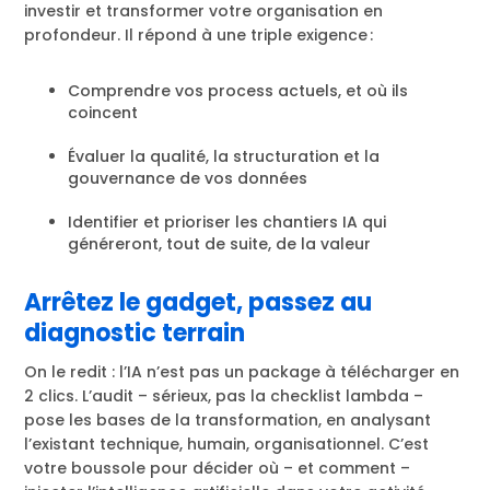
investir et transformer votre organisation en
profondeur. Il répond à une triple exigence :
Comprendre vos process actuels, et où ils
coincent
Évaluer la qualité, la structuration et la
gouvernance de vos données
Identifier et prioriser les chantiers IA qui
généreront, tout de suite, de la valeur
Arrêtez le gadget, passez au
diagnostic terrain
On le redit : l’IA n’est pas un package à télécharger en
2 clics. L’audit – sérieux, pas la checklist lambda –
pose les bases de la transformation, en analysant
l’existant technique, humain, organisationnel. C’est
votre boussole pour décider où – et comment –