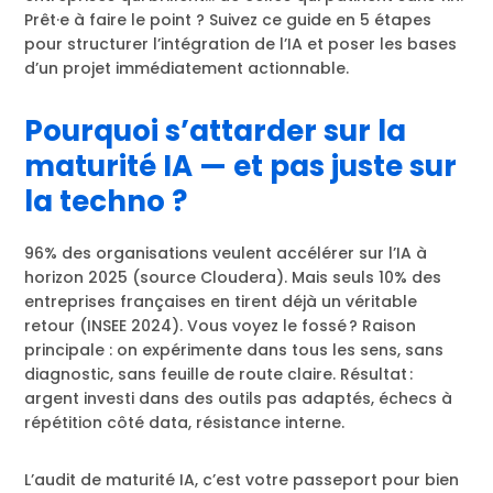
Prêt·e à faire le point ? Suivez ce guide en 5 étapes
pour structurer l’intégration de l’IA et poser les bases
d’un projet immédiatement actionnable.
Pourquoi s’attarder sur la
maturité IA — et pas juste sur
la techno ?
96% des organisations veulent accélérer sur l’IA à
horizon 2025 (source Cloudera). Mais seuls 10% des
entreprises françaises en tirent déjà un véritable
retour (INSEE 2024). Vous voyez le fossé ? Raison
principale : on expérimente dans tous les sens, sans
diagnostic, sans feuille de route claire. Résultat :
argent investi dans des outils pas adaptés, échecs à
répétition côté data, résistance interne.
L’audit de maturité IA, c’est votre passeport pour bien