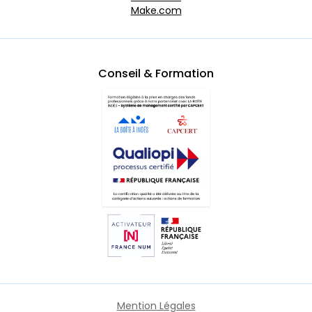
Make.com
Conseil & Formation
Mention Légales