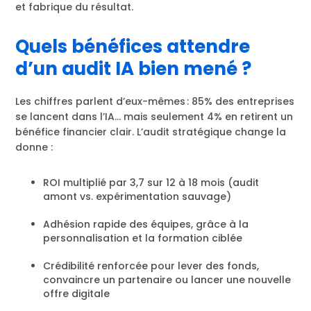
et fabrique du résultat.
Quels bénéfices attendre
d’un audit IA bien mené ?
Les chiffres parlent d’eux-mêmes : 85% des entreprises
se lancent dans l’IA… mais seulement 4% en retirent un
bénéfice financier clair. L’audit stratégique change la
donne :
ROI multiplié par 3,7 sur 12 à 18 mois (audit
amont vs. expérimentation sauvage)
Adhésion rapide des équipes, grâce à la
personnalisation et la formation ciblée
Crédibilité renforcée pour lever des fonds,
convaincre un partenaire ou lancer une nouvelle
offre digitale