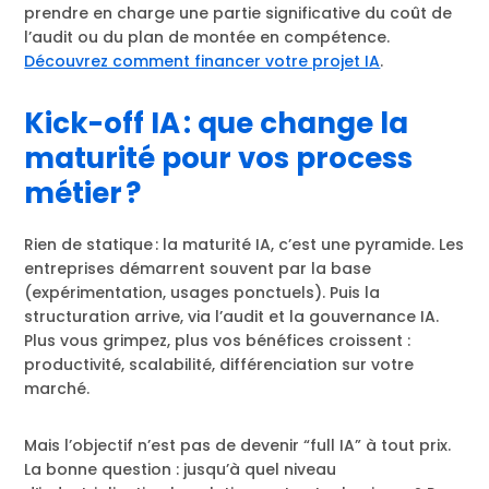
prendre en charge une partie significative du coût de
l’audit ou du plan de montée en compétence.
Découvrez comment financer votre projet IA
.
Kick-off IA : que change la
maturité pour vos process
métier ?
Rien de statique : la maturité IA, c’est une pyramide. Les
entreprises démarrent souvent par la base
(expérimentation, usages ponctuels). Puis la
structuration arrive, via l’audit et la gouvernance IA.
Plus vous grimpez, plus vos bénéfices croissent :
productivité, scalabilité, différenciation sur votre
marché.
Mais l’objectif n’est pas de devenir “full IA” à tout prix.
La bonne question : jusqu’à quel niveau