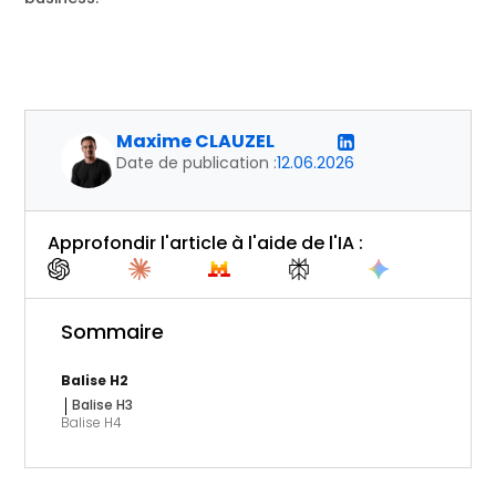
Maxime CLAUZEL
Date de publication :
12.06.2026
Approfondir l'article à l'aide de l'IA :
Sommaire
Balise H2
Balise H3
Balise H4