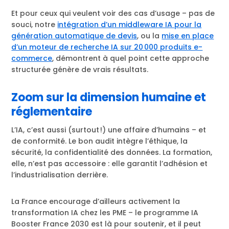
Et pour ceux qui veulent voir des cas d’usage – pas de
souci, notre
intégration d’un middleware IA pour la
génération automatique de devis
, ou la
mise en place
d’un moteur de recherche IA sur 20 000 produits e-
commerce
, démontrent à quel point cette approche
structurée génère de vrais résultats.
Zoom sur la dimension humaine et
réglementaire
L’IA, c’est aussi (surtout !) une affaire d’humains – et
de conformité. Le bon audit intègre l’éthique, la
sécurité, la confidentialité des données. La formation,
elle, n’est pas accessoire : elle garantit l’adhésion et
l’industrialisation derrière.
La France encourage d’ailleurs activement la
transformation IA chez les PME – le programme IA
Booster France 2030 est là pour soutenir, et il peut