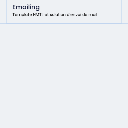
Emailing
Template HMTL et solution d’envoi de mail