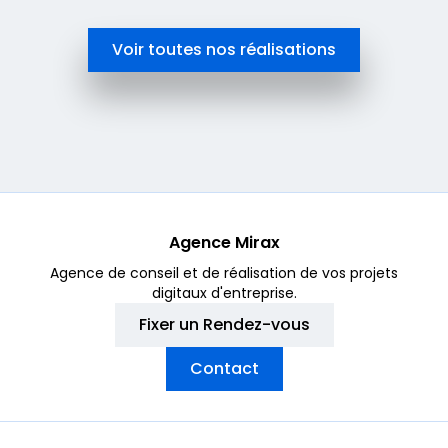
Voir toutes nos réalisations
Agence Mirax
Agence de conseil et de réalisation de vos projets
digitaux d'entreprise.
Fixer un Rendez-vous
Contact