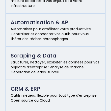
mesure adaptées à vos enjeux et à votre
infrastructure.
Automatisation & API
Automatiser pour améliorer votre productivité.
Centraliser et connecter vos outils pour vous
libérer des tâches chronophages.
Scraping & Data
Structurer, nettoyer, exploiter les données pour vos
objectifs d’entreprise : Analyse de marché,
Génération de leads, surveill…
CRM & ERP
Outils métiers, flexible pour tout type d’entreprise,
Open source ou Cloud.