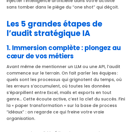
injecter l’intelligence artificielle dans votre activité
sans tomber dans le piège du “one shot” qui déçoit.
Les 5 grandes étapes de
l’audit stratégique IA
1. Immersion complète : plongez au
cœur de vos métiers
Avant même de mentionner un LLM ou une API, l’audit
commence sur le terrain. On fait parler les équipes :
quels sont les processus qui grignotent du temps, où
les erreurs s’accumulent, où toutes les données
s’éparpillent entre Excel, mails et exports en tout
genre… Cette écoute active, c’est la clef du succès. Fini
la « paper transformation » sur la base de process
“idéaux” : on regarde ce qui freine votre vraie
organisation.