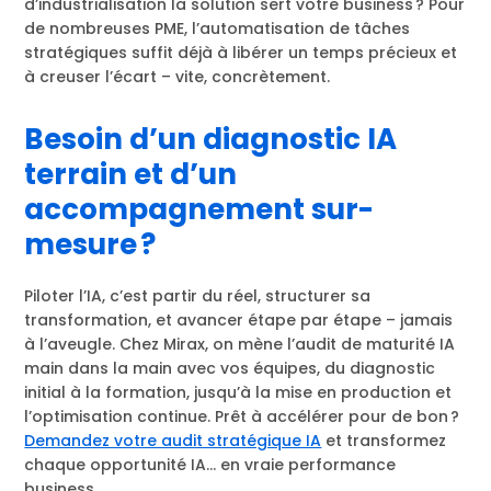
d’industrialisation la solution sert votre business ? Pour
de nombreuses PME, l’automatisation de tâches
stratégiques suffit déjà à libérer un temps précieux et
à creuser l’écart – vite, concrètement.
Besoin d’un diagnostic IA
terrain et d’un
accompagnement sur-
mesure ?
Piloter l’IA, c’est partir du réel, structurer sa
transformation, et avancer étape par étape – jamais
à l’aveugle. Chez Mirax, on mène l’audit de maturité IA
main dans la main avec vos équipes, du diagnostic
initial à la formation, jusqu’à la mise en production et
l’optimisation continue. Prêt à accélérer pour de bon ?
Demandez votre audit stratégique IA
et transformez
chaque opportunité IA… en vraie performance
business.