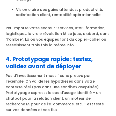
Vision claire des gains attendus : productivité,
satisfaction client, rentabilité opérationnelle
Peu importe votre secteur : services, BtoB, formation,
logistique… la vraie révolution IA se joue, d’abord, dans
“l’ombre”. Là où vos équipes font du copier-coller ou
ressaisissent trois fois la même info.
4. Prototypage rapide : testez,
validez avant de déployer
Pas d’investissement massif sans preuve par
l’exemple. On valide les hypothèses dans votre
contexte réel (pas dans une sandbox aseptisée).
Prototypage express : le cas d’usage identifié – un
chatbot pour la relation client, un moteur de
recherche IA pour de l’e-commerce, etc. – est testé
sur vos données et vos flux.