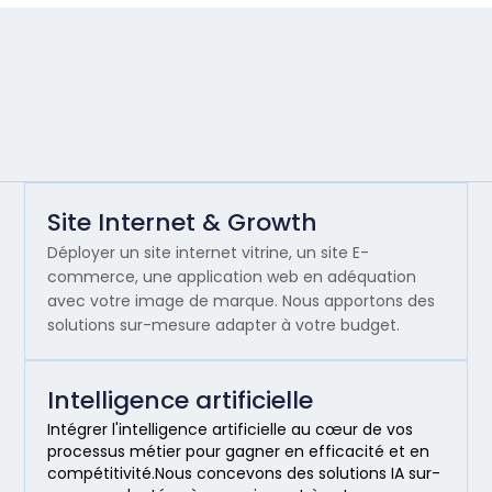
Site Internet & Growth
Déployer un site internet vitrine, un site E-
commerce, une application web en adéquation
avec votre image de marque. Nous apportons des
solutions sur-mesure adapter à votre budget.
Intelligence artificielle
Intégrer l'intelligence artificielle au cœur de vos
processus métier pour gagner en efficacité et en
compétitivité.Nous concevons des solutions IA sur-