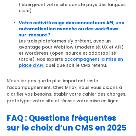
hébergeant votre site dans le pays des langues
cible).
Votre activité exige des connecteurs API, une
automatisation avancée ou des workflows
sur-mesure ?
Les trois plateformes s’y prêtent, avec un
avantage pour Webflow (modernité, UX et API)
et WordPress (open-source et adaptabilité
totale). Nos experts
accompagnent la mise en
place d’API
, quel que soit le CMS retenu.
N’oubliez pas que le plus important reste
l’accompagnement. Chez Mirax, nous vous aidons à
clarifier vos besoins, établir votre cahier des charges,
prototyper votre site et réussir votre mise en ligne.
FAQ : Questions fréquentes
sur le choix d’un CMS en 2025