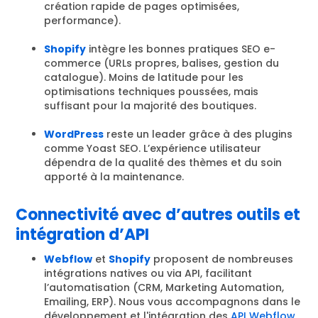
création rapide de pages optimisées,
performance).
Shopify
intègre les bonnes pratiques SEO e-
commerce (URLs propres, balises, gestion du
catalogue). Moins de latitude pour les
optimisations techniques poussées, mais
suffisant pour la majorité des boutiques.
WordPress
reste un leader grâce à des plugins
comme Yoast SEO. L’expérience utilisateur
dépendra de la qualité des thèmes et du soin
apporté à la maintenance.
Connectivité avec d’autres outils et
intégration d’API
Webflow
et
Shopify
proposent de nombreuses
intégrations natives ou via API, facilitant
l’automatisation (CRM, Marketing Automation,
Emailing, ERP). Nous vous accompagnons dans le
développement et l'intégration des
API Webflow