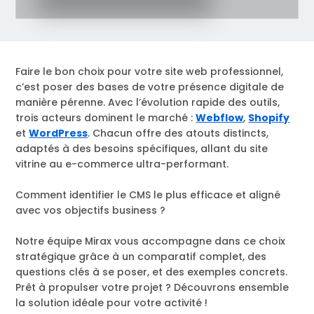
Faire le bon choix pour votre site web professionnel,
c’est poser des bases de votre présence digitale de
manière pérenne. Avec l’évolution rapide des outils,
trois acteurs dominent le marché :
Webflow
,
Shopify
et
WordPress
. Chacun offre des atouts distincts,
adaptés à des besoins spécifiques, allant du site
vitrine au e-commerce ultra-performant.
Comment identifier le CMS le plus efficace et aligné
avec vos objectifs business ?
Notre équipe Mirax vous accompagne dans ce choix
stratégique grâce à un comparatif complet, des
questions clés à se poser, et des exemples concrets.
Prêt à propulser votre projet ? Découvrons ensemble
la solution idéale pour votre activité !