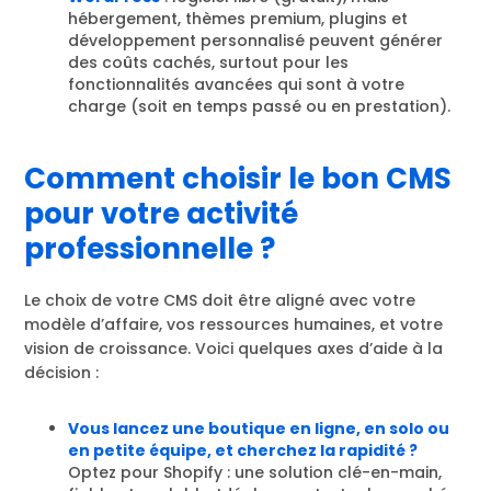
hébergement, thèmes premium, plugins et
développement personnalisé peuvent générer
des coûts cachés, surtout pour les
fonctionnalités avancées qui sont à votre
charge (soit en temps passé ou en prestation).
Comment choisir le bon CMS
pour votre activité
professionnelle ?
Le choix de votre CMS doit être aligné avec votre
modèle d’affaire, vos ressources humaines, et votre
vision de croissance. Voici quelques axes d’aide à la
décision :
Vous lancez une boutique en ligne, en solo ou
en petite équipe, et cherchez la rapidité ?
Optez pour Shopify : une solution clé-en-main,