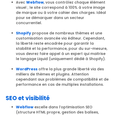
Avec
Webflow
, vous contrôlez chaque élément
visuel ; le site correspond à 100% à votre image
de marque ou à votre cahier des charges. Idéal
pour se démarquer dans un secteur
concurrentiel.
Shopify
propose de nombreux thèmes et une
customisation avancée via éditeur. Cependant,
la liberté reste encadrée pour garantir la
stabilité et la performance, pour du sur-mesure,
vous devrez faire appel à un expert qui maitrise
le langage Liquid (uniquement dédié à Shopify).
WordPress
offre la plus grande liberté via des
milliers de thèmes et plugins. Attention
cependant aux problèmes de compatibilité et de
performance en cas de multiples installations.
SEO et visibilité
Webflow
excelle dans l’optimisation SEO
(structure HTML propre, gestion des balises,