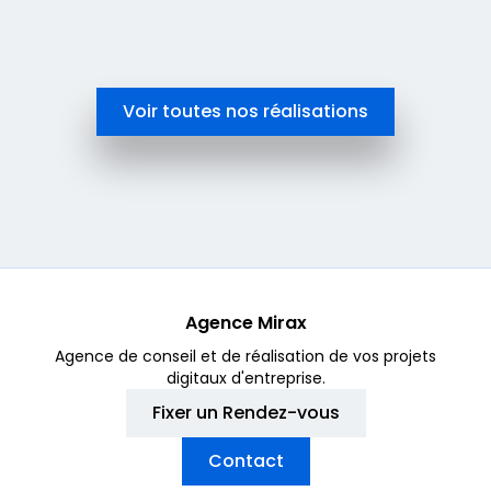
En savoir plus
Voir toutes nos réalisations
Agence Mirax
Agence de conseil et de réalisation de vos projets
digitaux d'entreprise.
Fixer un Rendez-vous
Contact