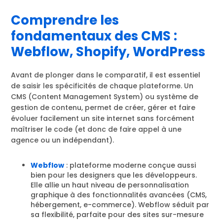
Comprendre les
fondamentaux des CMS :
Webflow, Shopify, WordPress
Avant de plonger dans le comparatif, il est essentiel
de saisir les spécificités de chaque plateforme. Un
CMS (Content Management System) ou système de
gestion de contenu, permet de créer, gérer et faire
évoluer facilement un site internet sans forcément
maîtriser le code (et donc de faire appel à une
agence ou un indépendant).
Webflow
: plateforme moderne conçue aussi
bien pour les designers que les développeurs.
Elle allie un haut niveau de personnalisation
graphique à des fonctionnalités avancées (CMS,
hébergement, e-commerce). Webflow séduit par
sa flexibilité, parfaite pour des sites sur-mesure