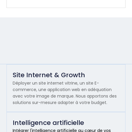
Site Internet & Growth
Déployer un site internet vitrine, un site E-
commerce, une application web en adéquation
avec votre image de marque. Nous apportons des
solutions sur-mesure adapter à votre budget.
Intelligence artificielle
Intégrer l'intelligence artificielle au cœur de vos