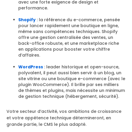
avec une forte exigence de design et
performance.
Shopify
: la référence du e-commerce, pensée
pour lancer rapidement une boutique en ligne,
même sans compétences techniques. Shopify
offre une gestion centralisée des ventes, un
back-office robuste, et une marketplace riche
en applications pour booster votre chiffre
d’affaires.
WordPress
: leader historique et open-source,
polyvalent, il peut aussi bien servir à un blog, un
site vitrine ou une boutique e-commerce (avec le
plugin WooCommerce). Il brille par ses milliers
de thèmes et plugins, mais nécessite un minimum
de gestion technique (hébergement, sécurité).
Votre secteur d’activité, vos ambitions de croissance
et votre appétence technique détermineront, en
grande partie, le CMS le plus adapté.