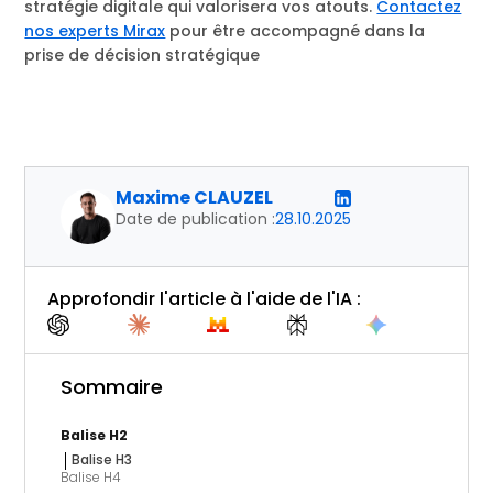
stratégie digitale qui valorisera vos atouts.
Contactez
nos experts Mirax
pour être accompagné dans la
prise de décision stratégique
Maxime CLAUZEL
Date de publication :
28.10.2025
Approfondir l'article à l'aide de l'IA :
Sommaire
Balise H2
Balise H3
Balise H4