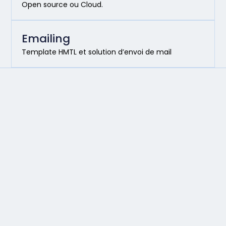
Open source ou Cloud.
Emailing
Template HMTL et solution d’envoi de mail