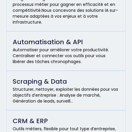
processus métier pour gagner en efficacité et en
compétitivité.Nous concevons des solutions IA sur-
mesure adaptées à vos enjeux et à votre
infrastructure.
Automatisation & API
Automatiser pour améliorer votre productivité.
Centraliser et connecter vos outils pour vous
libérer des tâches chronophages.
Scraping & Data
Structurer, nettoyer, exploiter les données pour vos
objectifs d’entreprise : Analyse de marché,
Génération de leads, surveill…
CRM & ERP
Outils métiers, flexible pour tout type d’entreprise,