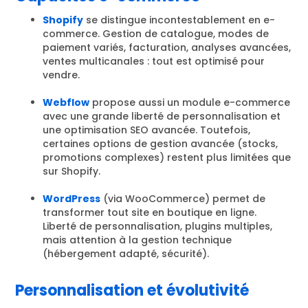
Shopify
se distingue incontestablement en e-
commerce. Gestion de catalogue, modes de
paiement variés, facturation, analyses avancées,
ventes multicanales : tout est optimisé pour
vendre.
Webflow
propose aussi un module e-commerce
avec une grande liberté de personnalisation et
une optimisation SEO avancée. Toutefois,
certaines options de gestion avancée (stocks,
promotions complexes) restent plus limitées que
sur Shopify.
WordPress
(via WooCommerce) permet de
transformer tout site en boutique en ligne.
Liberté de personnalisation, plugins multiples,
mais attention à la gestion technique
(hébergement adapté, sécurité).
Personnalisation et évolutivité