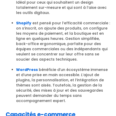
Idéal pour ceux qui souhaitent un design
totalement sur-mesure et qui sont à l’aise avec
les outils digitaux.
Shopify
est pensé pour l’efficacité commerciale :
on s’inscrit, on ajoute des produits, on configure
les moyens de paiement, et la boutique est en
ligne en quelques heures. Gestion simplifiée,
back-office ergonomique, parfaite pour des
équipes commerciales ou des indépendants qui
veulent se concentrer sur leur offre sans se
soucier des aspects techniques.
WordPress
bénéficie d’un écosystème immense
et d’une prise en main accessible. L’ajout de
plugins, la personnalisation, et l’intégration de
thèmes sont aisés. Toutefois, la gestion de la
sécurité, des mises à jour et des sauvegardes
peuvent demander du temps sans
accompagnement expert.
Capacités e-commerce