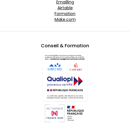
Emailling
Airtable
Formation
Make.com
Conseil & Formation