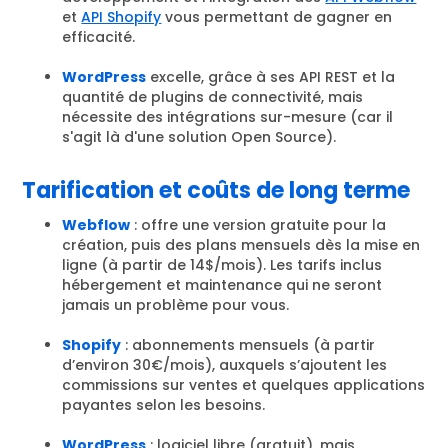
et
API Shopify
vous permettant de gagner en
efficacité.
WordPress
excelle, grâce à ses API REST et la
quantité de plugins de connectivité, mais
nécessite des intégrations sur-mesure (car il
s'agit là d'une solution Open Source).
Tarification et coûts de long terme
Webflow
: offre une version gratuite pour la
création, puis des plans mensuels dès la mise en
ligne (à partir de 14$/mois). Les tarifs inclus
hébergement et maintenance qui ne seront
jamais un problème pour vous.
Shopify
: abonnements mensuels (à partir
d’environ 30€/mois), auxquels s’ajoutent les
commissions sur ventes et quelques applications
payantes selon les besoins.
WordPress
: logiciel libre (gratuit), mais