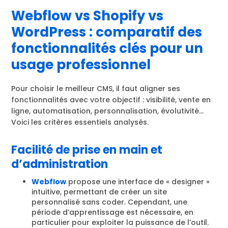
Webflow vs Shopify vs
WordPress : comparatif des
fonctionnalités clés pour un
usage professionnel
Pour choisir le meilleur CMS, il faut aligner ses
fonctionnalités avec votre objectif : visibilité, vente en
ligne, automatisation, personnalisation, évolutivité…
Voici les critères essentiels analysés.
Facilité de prise en main et
d’administration
Webflow
propose une interface de « designer »
intuitive, permettant de créer un site
personnalisé sans coder. Cependant, une
période d’apprentissage est nécessaire, en
particulier pour exploiter la puissance de l’outil.