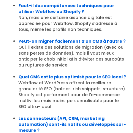
Faut-il des compétences techniques pour
utiliser Webflow ou Shopify ?
Non, mais une certaine aisance digitale est
appréciée pour Webflow. Shopify s’adresse à
tous, même les profils non techniques.
Peut-on migrer facilement d’un CMS à l’autre ?
Oui, il existe des solutions de migration (avec ou
sans pertes de données), mais il vaut mieux
anticiper le choix initial afin d’éviter des surcoûts
ou ruptures de service.
Quel CMS est le plus optimisé pour le SEO local ?
Webflow et WordPress offrent la meilleure
granularité SEO (balises, rich snippets, structure).
Shopify est performant pour de l'e-commerce
multivilles mais moins personnalisable pour le
SEO ultra-local.
Les connecteurs (API, CRM, marketing
automation) sont-ils natifs ou développés sur-
mesure ?