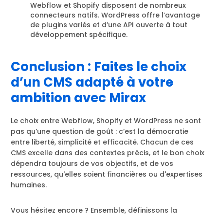
Webflow et Shopify disposent de nombreux
connecteurs natifs. WordPress offre l’avantage
de plugins variés et d’une API ouverte à tout
développement spécifique.
Conclusion : Faites le choix
d’un CMS adapté à votre
ambition avec Mirax
Le choix entre Webflow, Shopify et WordPress ne sont
pas qu’une question de goût : c’est la démocratie
entre liberté, simplicité et efficacité. Chacun de ces
CMS excelle dans des contextes précis, et le bon choix
dépendra toujours de vos objectifs, et de vos
ressources, qu'elles soient financières ou d'expertises
humaines.
Vous hésitez encore ? Ensemble, définissons la