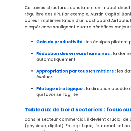
Certaines structures constatent un impact direct 
régulière des KPI. Par exemple, Austin Capital B
après l’implémentation d’un dashboard Airtable. 
d’expérience soulignent quatre bénéfices majeurs
Gain de productivité :
les équipes pilotent 
Réduction des erreurs humaines :
la donné
automatiquement
Appropriation par tous les métiers :
les da
évoluer
Pilotage stratégique :
la direction accède 
qui favorise l’agilité
Tableaux de bord sectoriels : focus su
Dans le secteur commercial, il devient crucial de p
(physique, digital). En logistique, l’automatisation d