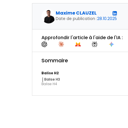
Maxime CLAUZEL
Date de publication :
28.10.2025
Approfondir l'article à l'aide de l'IA :
Sommaire
Balise H2
Balise H3
Balise H4