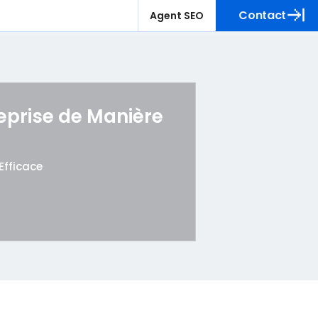
Contact
Agent SEO
reprise de Manière
Efficace