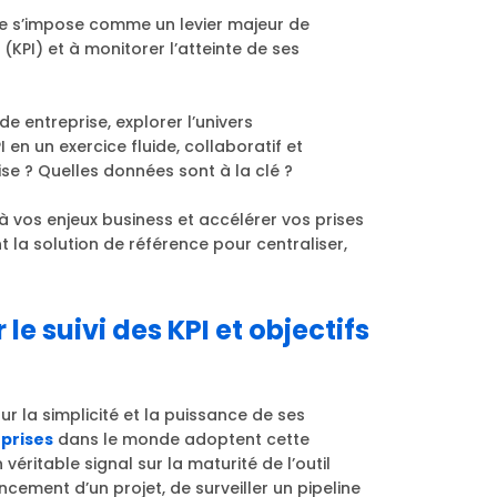
ce s’impose comme un levier majeur de
 (KPI) et à monitorer l’atteinte de ses
 entreprise, explorer l’univers
 en un exercice fluide, collaboratif et
se ? Quelles données sont à la clé ?
vos enjeux business et accélérer vos prises
 la solution de référence pour centraliser,
le suivi des KPI et objectifs
ur la simplicité et la puissance de ses
prises
dans le monde adoptent cette
ritable signal sur la maturité de l’outil
vancement d’un projet, de surveiller un pipeline