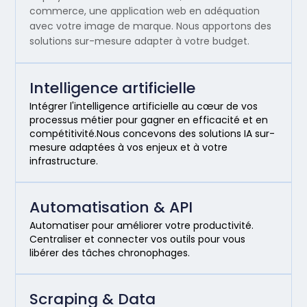
commerce, une application web en adéquation
avec votre image de marque. Nous apportons des
solutions sur-mesure adapter à votre budget.
Intelligence artificielle
Intégrer l'intelligence artificielle au cœur de vos
processus métier pour gagner en efficacité et en
compétitivité.Nous concevons des solutions IA sur-
mesure adaptées à vos enjeux et à votre
infrastructure.
Automatisation & API
Automatiser pour améliorer votre productivité.
Centraliser et connecter vos outils pour vous
libérer des tâches chronophages.
Scraping & Data