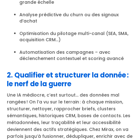
grande échelle
Analyse prédictive du churn ou des signaux
d’achat
Optimisation du pilotage multi-canal (SEA, SMA,
acquisition CRM…)
Automatisation des campagnes – avec
déclenchement contextuel et scoring avancé
2. Qualifier et structurer la donnée :
le nerf de la guerre
Une IA médiocre, c’est surtout… des données mal
rangées ! On l’a vu sur le terrain : à chaque mission,
structurer, nettoyer, rapprocher briefs, clusters
sémantiques, historiques CRM, bases de contacts. Les
métadonnées, leur traçabilité et leur accessibilité
deviennent des actifs stratégiques. Chez Mirax, on va
parfois jusqu’à fusionner, dédupliquer, enrichir avec de