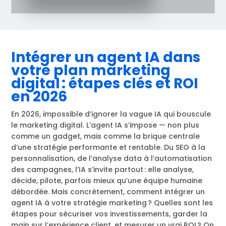
Intégrer un agent IA dans
votre plan marketing
digital : étapes clés et ROI
en 2026
En 2026, impossible d’ignorer la vague IA qui bouscule
le marketing digital. L’agent IA s’impose — non plus
comme un gadget, mais comme la brique centrale
d’une stratégie performante et rentable. Du SEO à la
personnalisation, de l’analyse data à l’automatisation
des campagnes, l’IA s’invite partout : elle analyse,
décide, pilote, parfois mieux qu’une équipe humaine
débordée. Mais concrètement, comment intégrer un
agent IA à votre stratégie marketing ? Quelles sont les
étapes pour sécuriser vos investissements, garder la
main sur l’expérience client, et mesurer un vrai ROI ? On