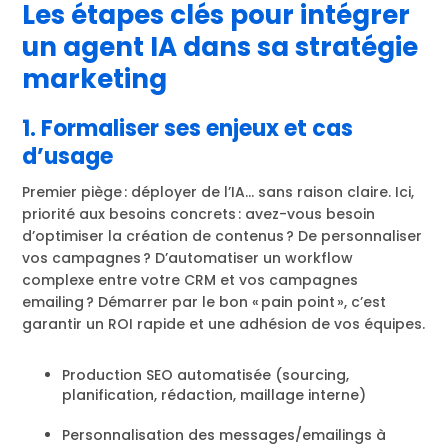
Les étapes clés pour intégrer
un agent IA dans sa stratégie
marketing
1. Formaliser ses enjeux et cas
d’usage
Premier piège : déployer de l’IA… sans raison claire. Ici,
priorité aux besoins concrets : avez-vous besoin
d’optimiser la création de contenus ? De personnaliser
vos campagnes ? D’automatiser un workflow
complexe entre votre CRM et vos campagnes
emailing ? Démarrer par le bon « pain point », c’est
garantir un ROI rapide et une adhésion de vos équipes.
Production SEO automatisée (sourcing,
planification, rédaction, maillage interne)
Personnalisation des messages/emailings à