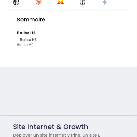
Sommaire
Balise H2
Balise H3
Balise H4
Site Internet & Growth
Déployer un site internet vitrine, un site E-