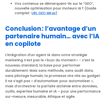
Vos contenus se démarquent-ils sur le “GEO”,
nouvelle optimisation pour moteurs IA ? (Guide
complet :
URL GEO Mirax
)
Conclusion : l’avantage d’un
partenaire humain… avec l’IA
en copilote
L’intégration d’un agent IA dans votre stratégie
marketing n’est pas le « buzz du moment » – c’est le
nouveau standard, la base pour performer
durablement. Mais sans méthode, sans audit data,
sans pilotage humain, la promesse vire vite au gadget.
Il ne s’agit pas « d’automatiser pour automatiser »,
mais d’orchestrer la parfaite alchimie entre données,
outils, expertise humaine et IA – pour une performance
sur-mesure, mesurable, éthique et agile.