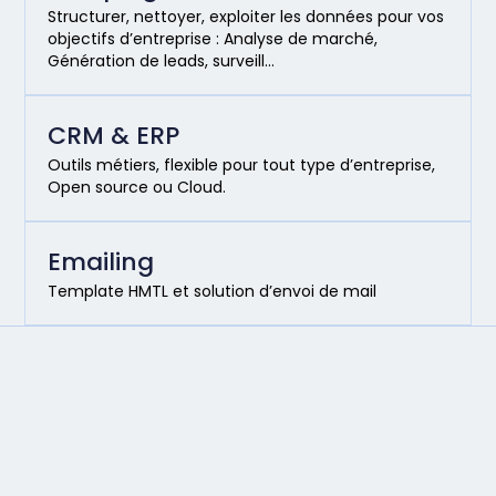
Structurer, nettoyer, exploiter les données pour vos
objectifs d’entreprise : Analyse de marché,
Génération de leads, surveill…
CRM & ERP
Outils métiers, flexible pour tout type d’entreprise,
Open source ou Cloud.
Emailing
Template HMTL et solution d’envoi de mail