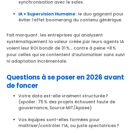
synchronisation avec le sales.
IA + Supervision Humaine
: le duo gagnant pour
éviter l’effet boomerang du contenu générique.
Fait marquant : les entreprises qui analysent
systématiquement la valeur créée par leurs agents IA
voient leur ROI bondir de 31 %… contre à peine +8 %
pour celles qui se contentent d’automatiser sans suivi
ni adaptation incrémentale.
Questions à se poser en 2026 avant
de foncer
Votre data est-elle vraiment structurée ?
(spoiler : 75 % des projets échouent faute de
gouvernance, Source MIT/Apizee)
Vos équipes sont-elles formées pour
maîtriser/contrôler l’IA, ou juste spectatrices ?