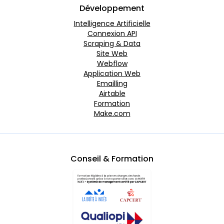
Développement
Intelligence Artificielle
Connexion API
Scraping & Data
Site Web
Webflow
Application Web
Emailling
Airtable
Formation
Make.com
Conseil & Formation