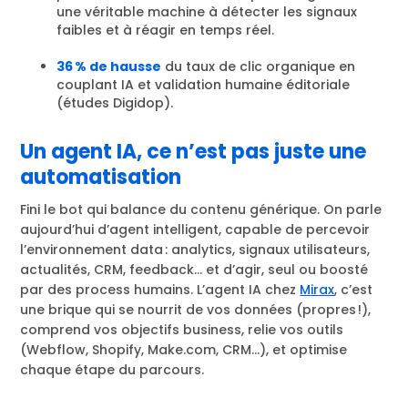
une véritable machine à détecter les signaux
faibles et à réagir en temps réel.
36 % de hausse
du taux de clic organique en
couplant IA et validation humaine éditoriale
(études Digidop).
Un agent IA, ce n’est pas juste une
automatisation
Fini le bot qui balance du contenu générique. On parle
aujourd’hui d’agent intelligent, capable de percevoir
l’environnement data : analytics, signaux utilisateurs,
actualités, CRM, feedback… et d’agir, seul ou boosté
par des process humains. L’agent IA chez
Mirax
, c’est
une brique qui se nourrit de vos données (propres !),
comprend vos objectifs business, relie vos outils
(Webflow, Shopify, Make.com, CRM…), et optimise
chaque étape du parcours.