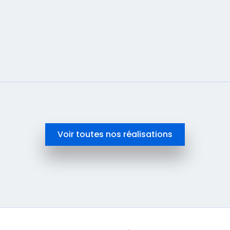
En savoir plus
Voir toutes nos réalisations