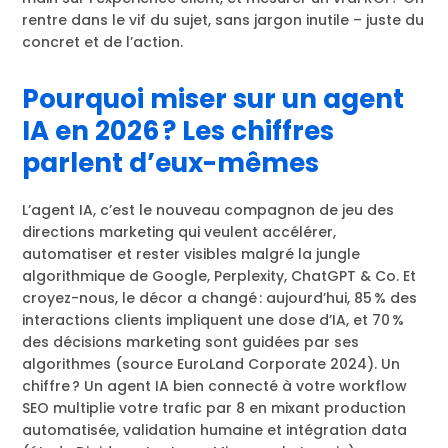
rentre dans le vif du sujet, sans jargon inutile – juste du
concret et de l’action.
Pourquoi miser sur un agent
IA en 2026 ? Les chiffres
parlent d’eux-mêmes
L’agent IA, c’est le nouveau compagnon de jeu des
directions marketing qui veulent accélérer,
automatiser et rester visibles malgré la jungle
algorithmique de Google, Perplexity, ChatGPT & Co. Et
croyez-nous, le décor a changé : aujourd’hui, 85 % des
interactions clients impliquent une dose d’IA, et 70 %
des décisions marketing sont guidées par ses
algorithmes (source EuroLand Corporate 2024). Un
chiffre ? Un agent IA bien connecté à votre workflow
SEO multiplie votre trafic par 8 en mixant production
automatisée, validation humaine et intégration data