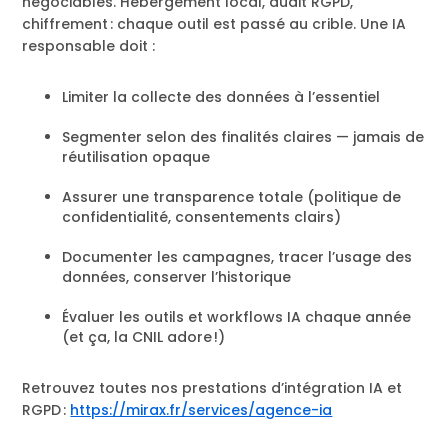
négociables. Hébergement local, audit RGPD,
chiffrement : chaque outil est passé au crible. Une IA
responsable doit :
Limiter la collecte des données à l’essentiel
Segmenter selon des finalités claires — jamais de
réutilisation opaque
Assurer une transparence totale (politique de
confidentialité, consentements clairs)
Documenter les campagnes, tracer l’usage des
données, conserver l’historique
Évaluer les outils et workflows IA chaque année
(et ça, la CNIL adore !)
Retrouvez toutes nos prestations d’intégration IA et
RGPD :
https://mirax.fr/services/agence-ia