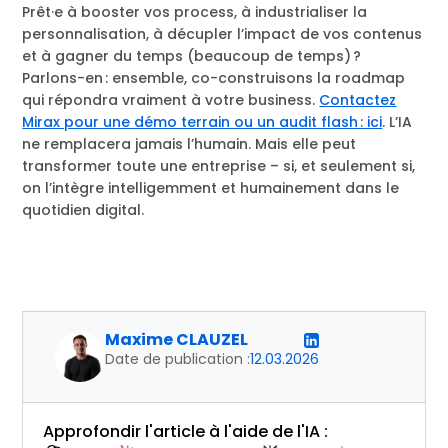
Prêt·e à booster vos process, à industrialiser la
personnalisation, à décupler l’impact de vos contenus
et à gagner du temps (beaucoup de temps) ?
Parlons-en : ensemble, co-construisons la roadmap
qui répondra vraiment à votre business.
Contactez
Mirax pour une démo terrain ou un audit flash : ici
. L’IA
ne remplacera jamais l’humain. Mais elle peut
transformer toute une entreprise – si, et seulement si,
on l’intègre intelligemment et humainement dans le
quotidien digital.
Maxime CLAUZEL
Date de publication :
12.03.2026
Approfondir l'article à l'aide de l'IA :