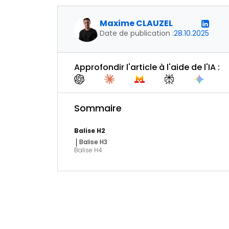
Maxime CLAUZEL
Date de publication :
28.10.2025
Approfondir l'article à l'aide de l'IA :
Sommaire
Balise H2
Balise H3
Balise H4