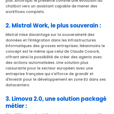
pas. Anthropic le présente comme une évolution du
chatbot vers un assistant capable de mener des
workflows complets.
2. Mistral Work, le plus souverain :
Mistral mise davantage sur la souveraineté des
données et l'intégration dans les infrastructures
informatiques des grosses entreprises. Néanmoins le
concept est le même que celui de Claude Cowork,
offrant ainsi la possibilité de créer des agents avec
des actions automatisées. Une solution plus
rassurante pour le secteur européen avec une
entreprise française qui s'efforce de grandir et
d'investir pour le développement en zone EU dans ses
datacenters.
3. Limova 2.0, une solution packagé
métier :