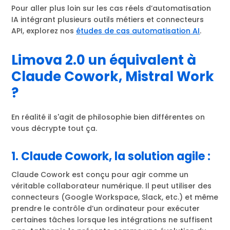
Pour aller plus loin sur les cas réels d’automatisation
IA intégrant plusieurs outils métiers et connecteurs
API, explorez nos
études de cas automatisation AI
.
Limova 2.0 un équivalent à
Claude Cowork, Mistral Work
?
En réalité il s'agit de philosophie bien différentes on
vous décrypte tout ça.
1. Claude Cowork, la solution agile :
Claude Cowork est conçu pour agir comme un
véritable collaborateur numérique. Il peut utiliser des
connecteurs (Google Workspace, Slack, etc.) et même
prendre le contrôle d’un ordinateur pour exécuter
certaines tâches lorsque les intégrations ne suffisent