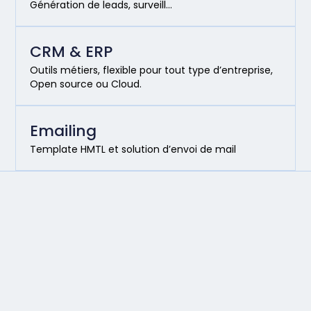
Génération de leads, surveill…
CRM & ERP
Outils métiers, flexible pour tout type d’entreprise,
Open source ou Cloud.
Emailing
Template HMTL et solution d’envoi de mail