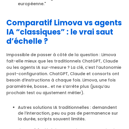
européenne."
Comparatif Limova vs agents
IA “classiques” : le vrai saut
d’échelle ?
Impossible de passer à côté de la question : Limova
fait-elle mieux que les traditionnels ChatGPT, Claude
ou les agents IA sur-mesure ? La clé, c’est l’autonomie
post-configuration. ChatGPT, Claude et consorts ont
besoin d’instructions à chaque fois. Limova, une fois
paramétrée, bosse… et ne s’arrête plus (jusqu’au
prochain test ou ajustement métier).
Autres solutions IA traditionnelles : demandent
de l’interaction, peu ou pas de permanence sur
la durée, scripts souvent limités.