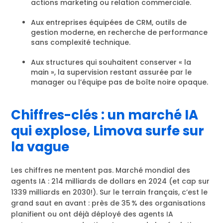
actions marketing ou relation commerciale.
Aux entreprises équipées de CRM, outils de
gestion moderne, en recherche de performance
sans complexité technique.
Aux structures qui souhaitent conserver « la
main », la supervision restant assurée par le
manager ou l’équipe pas de boîte noire opaque.
Chiffres-clés : un marché IA
qui explose, Limova surfe sur
la vague
Les chiffres ne mentent pas. Marché mondial des
agents IA : 214 milliards de dollars en 2024 (et cap sur
1339 milliards en 2030!). Sur le terrain français, c’est le
grand saut en avant : près de 35 % des organisations
planifient ou ont déjà déployé des agents IA