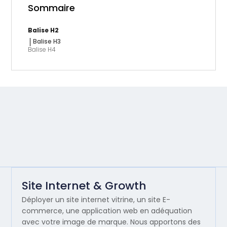
Sommaire
Balise H2
Balise H3
Balise H4
Site Internet & Growth
Déployer un site internet vitrine, un site E-
commerce, une application web en adéquation
avec votre image de marque. Nous apportons des