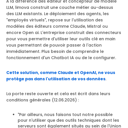
À la différence des éditeur et concepteur de modèle
LLM, limova construit une couche métier au-dessus
des LLM existants. Le déploiement des agents, les
"employés virtuels", repose sur l'utilisation des
modèles des éditeurs comme Claude, Mistral ou
encore Open ai. L'entreprise construit des connecteurs
pour vous permettre d'utiliser leur outils clé en main
vous permettant de pouvoir passer à l'action
immédiatement. Plus besoin de comprendre le
fonctionnement d'un Chatbot IA ou de le configurer.
Cette solution, comme Claude et OpenAI, ne vous
protège pas dans l'utilisation de vos données
.
La porte reste ouverte et cela est écrit dans leurs
conditions générales (12.06.2026) :
"Par ailleurs, nous faisons tout notre possible
pour n'utiliser que des outils techniques dont les
serveurs sont également situés au sein de l'Union