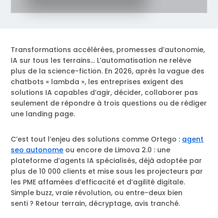
Transformations accélérées, promesses d’autonomie,
IA sur tous les terrains… L’automatisation ne relève
plus de la science-fiction. En 2026, après la vague des
chatbots « lambda », les entreprises exigent des
solutions IA capables d’agir, décider, collaborer pas
seulement de répondre à trois questions ou de rédiger
une landing page.
C’est tout l’enjeu des solutions comme Ortego :
agent
seo autonome
ou encore de Limova 2.0 : une
plateforme d’agents IA spécialisés, déjà adoptée par
plus de 10 000 clients et mise sous les projecteurs par
les PME affamées d’efficacité et d’agilité digitale.
Simple buzz, vraie révolution, ou entre-deux bien
senti ? Retour terrain, décryptage, avis tranché.