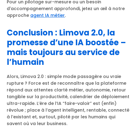
Pour un pilotage sur-mesure ou un besoin
d'accompagnement approfondi, jetez un œil à notre
approche
agent IA métier
.
Conclusion : Limova 2.0, la
promesse d’une IA boostée –
mais toujours au service de
l’humain
Alors, Limova 2.0 : simple mode passagère ou vraie
rupture ? Force est de reconnaître que la plateforme
répond aux attentes clarté métier, autonomie, retour
tangible sur la productivité, calendrier de déploiement
ultra-rapide. L’ère de l’IA “faire-valoir” est (enfin)
révolue ; place à l’agent intelligent, rentable, connecté
à l’existant et, surtout, piloté par les humains qui
savent où va leur business.