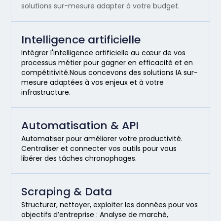
solutions sur-mesure adapter à votre budget.
Intelligence artificielle
Intégrer l'intelligence artificielle au cœur de vos
processus métier pour gagner en efficacité et en
compétitivité.Nous concevons des solutions IA sur-
mesure adaptées à vos enjeux et à votre
infrastructure.
Automatisation & API
Automatiser pour améliorer votre productivité.
Centraliser et connecter vos outils pour vous
libérer des tâches chronophages.
Scraping & Data
Structurer, nettoyer, exploiter les données pour vos
objectifs d’entreprise : Analyse de marché,