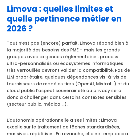
Limova : quelles limites et
quelle pertinence métier en
2026 ?
Tout n’est pas (encore) parfait. Limova répond bien à
la majorité des besoins des PME – mais les grands
groupes avec exigences réglementaires, process
ultra-personnalisés ou écosystèmes informatiques
très verrouillés devront valider la compatibilité. Pas de
LLM propriétaire, quelques dépendances vis-à-vis de
fournisseurs de modèles tiers (OpenAI, Mistral…) et du
cloud public l’aspect souveraineté ou privacy sera
donc à challenger dans certains contextes sensibles
(secteur public, médical…).
L’autonomie opérationnelle a ses limites : Limova
excelle sur le traitement de tâches standardisées,
massives, répétitives. En revanche, elle ne remplacera