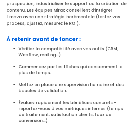
prospection, industrialiser le support ou la création de
contenu. Les équipes Mirax conseillent d’intégrer
Limova avec une stratégie incrémentale (testez vos
process, ajustez, mesurez le ROI).
À retenir avant de foncer :
Vérifiez la compatibilité avec vos outils (CRM,
Webflow, mailing…)
Commencez par les tâches qui consomment le
plus de temps.
Mettez en place une supervision humaine et des
boucles de validation.
Évaluez rapidement les bénéfices concrets –
reportez-vous à vos métriques internes (temps
de traitement, satisfaction clients, taux de
conversion…)