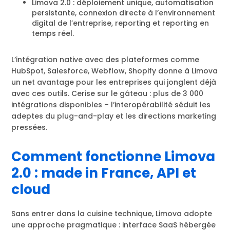
Limova 2.0 : déploiement unique, automatisation
persistante, connexion directe à l’environnement
digital de l’entreprise, reporting et reporting en
temps réel.
L’intégration native avec des plateformes comme
HubSpot, Salesforce, Webflow, Shopify donne à Limova
un net avantage pour les entreprises qui jonglent déjà
avec ces outils. Cerise sur le gâteau : plus de 3 000
intégrations disponibles – l’interopérabilité séduit les
adeptes du plug-and-play et les directions marketing
pressées.
Comment fonctionne Limova
2.0 : made in France, API et
cloud
Sans entrer dans la cuisine technique, Limova adopte
une approche pragmatique : interface SaaS hébergée