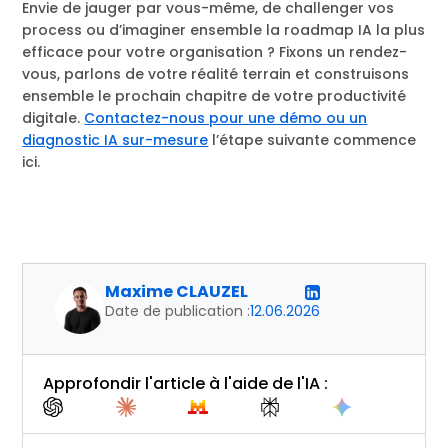
Envie de jauger par vous-même, de challenger vos
process ou d’imaginer ensemble la roadmap IA la plus
efficace pour votre organisation ? Fixons un rendez-
vous, parlons de votre réalité terrain et construisons
ensemble le prochain chapitre de votre productivité
digitale.
Contactez-nous pour une démo ou un
diagnostic IA sur-mesure
l’étape suivante commence
ici.
Maxime CLAUZEL
Date de publication :
12.06.2026
Approfondir l'article à l'aide de l'IA :