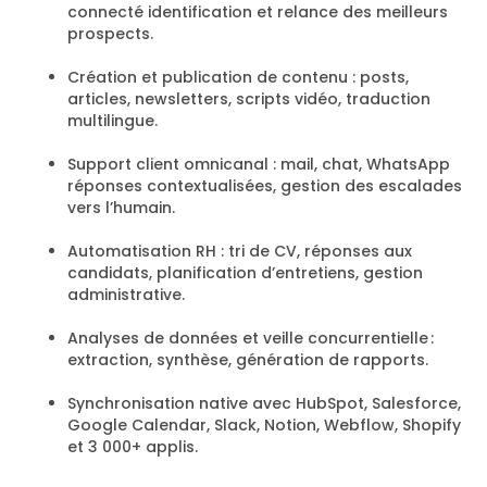
connecté identification et relance des meilleurs
prospects.
Création et publication de contenu : posts,
articles, newsletters, scripts vidéo, traduction
multilingue.
Support client omnicanal : mail, chat, WhatsApp
réponses contextualisées, gestion des escalades
vers l’humain.
Automatisation RH : tri de CV, réponses aux
candidats, planification d’entretiens, gestion
administrative.
Analyses de données et veille concurrentielle :
extraction, synthèse, génération de rapports.
Synchronisation native avec HubSpot, Salesforce,
Google Calendar, Slack, Notion, Webflow, Shopify
et 3 000+ applis.