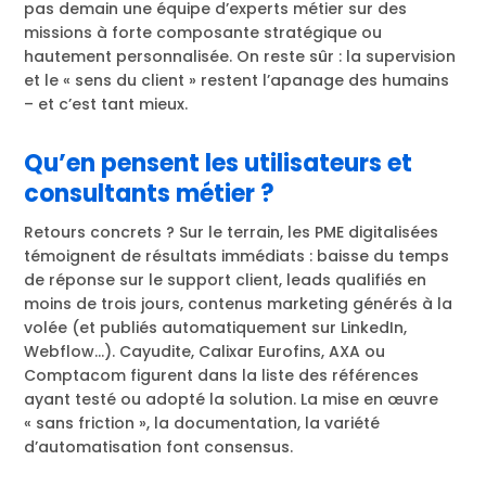
pas demain une équipe d’experts métier sur des
missions à forte composante stratégique ou
hautement personnalisée. On reste sûr : la supervision
et le « sens du client » restent l’apanage des humains
– et c’est tant mieux.
Qu’en pensent les utilisateurs et
consultants métier ?
Retours concrets ? Sur le terrain, les PME digitalisées
témoignent de résultats immédiats : baisse du temps
de réponse sur le support client, leads qualifiés en
moins de trois jours, contenus marketing générés à la
volée (et publiés automatiquement sur LinkedIn,
Webflow…). Cayudite, Calixar Eurofins, AXA ou
Comptacom figurent dans la liste des références
ayant testé ou adopté la solution. La mise en œuvre
« sans friction », la documentation, la variété
d’automatisation font consensus.