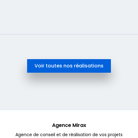
En savoir plus
Voir toutes nos réalisations
Agence Mirax
Agence de conseil et de réalisation de vos projets