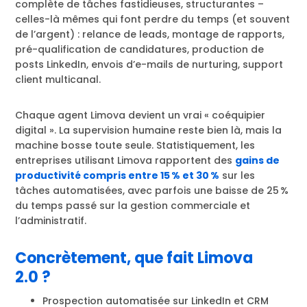
complète de tâches fastidieuses, structurantes –
celles-là mêmes qui font perdre du temps (et souvent
de l’argent) : relance de leads, montage de rapports,
pré-qualification de candidatures, production de
posts LinkedIn, envois d’e-mails de nurturing, support
client multicanal.
Chaque agent Limova devient un vrai « coéquipier
digital ». La supervision humaine reste bien là, mais la
machine bosse toute seule. Statistiquement, les
entreprises utilisant Limova rapportent des
gains de
productivité compris entre 15 % et 30 %
sur les
tâches automatisées, avec parfois une baisse de 25 %
du temps passé sur la gestion commerciale et
l’administratif.
Concrètement, que fait Limova
2.0 ?
Prospection automatisée sur LinkedIn et CRM