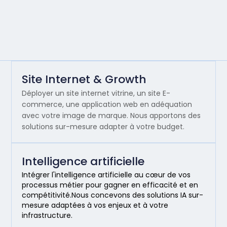
Site Internet & Growth
Déployer un site internet vitrine, un site E-
commerce, une application web en adéquation
avec votre image de marque. Nous apportons des
solutions sur-mesure adapter à votre budget.
Intelligence artificielle
Intégrer l'intelligence artificielle au cœur de vos
processus métier pour gagner en efficacité et en
compétitivité.Nous concevons des solutions IA sur-
mesure adaptées à vos enjeux et à votre
infrastructure.