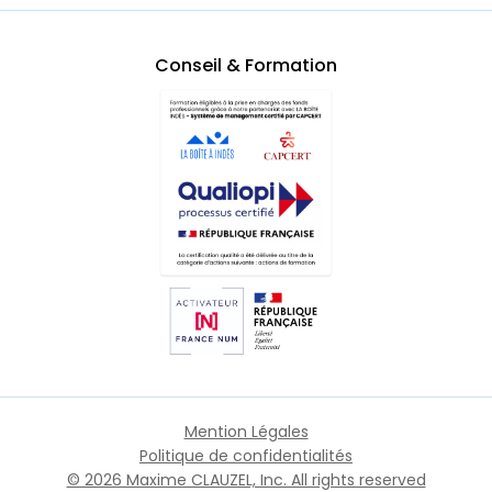
Conseil & Formation
Mention Légales
Politique de confidentialités
© 2026 Maxime CLAUZEL, Inc. All rights reserved