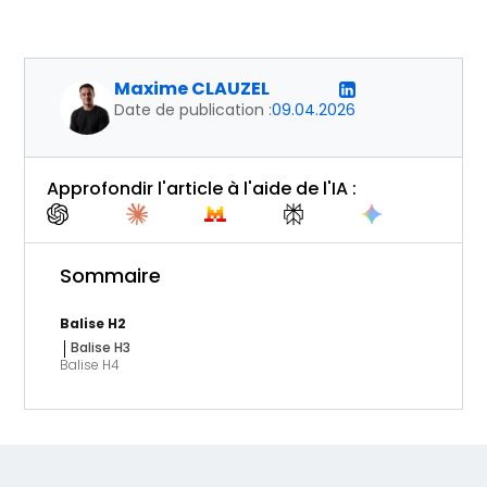
Maxime CLAUZEL
Date de publication :
09.04.2026
Approfondir l'article à l'aide de l'IA :
Sommaire
Balise H2
Balise H3
Balise H4