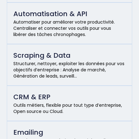
Automatisation & API
Automatiser pour améliorer votre productivité.
Centraliser et connecter vos outils pour vous
libérer des tâches chronophages.
Scraping & Data
Structurer, nettoyer, exploiter les données pour vos
objectifs d’entreprise : Analyse de marché,
Génération de leads, surveill…
CRM & ERP
Outils métiers, flexible pour tout type d’entreprise,
Open source ou Cloud.
Emailing