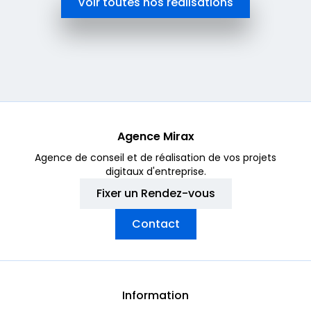
Voir toutes nos réalisations
Agence Mirax
Agence de conseil et de réalisation de vos projets
digitaux d'entreprise.
Fixer un Rendez-vous
Contact
Information