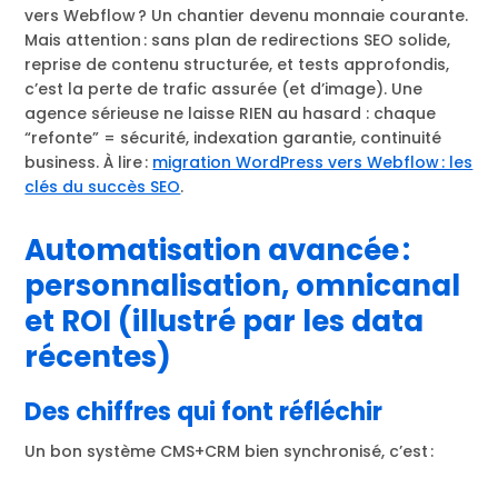
vers Webflow ? Un chantier devenu monnaie courante.
Mais attention : sans plan de redirections SEO solide,
reprise de contenu structurée, et tests approfondis,
c’est la perte de trafic assurée (et d’image). Une
agence sérieuse ne laisse RIEN au hasard : chaque
“refonte” = sécurité, indexation garantie, continuité
business. À lire :
migration WordPress vers Webflow : les
clés du succès SEO
.
Automatisation avancée :
personnalisation, omnicanal
et ROI (illustré par les data
récentes)
Des chiffres qui font réfléchir
Un bon système CMS+CRM bien synchronisé, c’est :