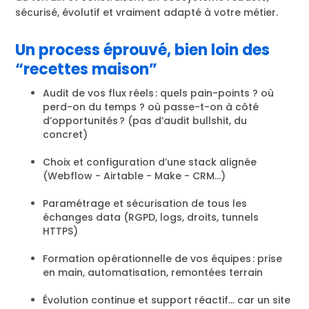
sécurisé, évolutif et vraiment adapté à votre métier.
Un process éprouvé, bien loin des
“recettes maison”
Audit de vos flux réels : quels pain-points ? où
perd-on du temps ? où passe-t-on à côté
d’opportunités ? (pas d’audit bullshit, du
concret)
Choix et configuration d’une stack alignée
(Webflow - Airtable - Make - CRM…)
Paramétrage et sécurisation de tous les
échanges data (RGPD, logs, droits, tunnels
HTTPS)
Formation opérationnelle de vos équipes : prise
en main, automatisation, remontées terrain
Évolution continue et support réactif… car un site