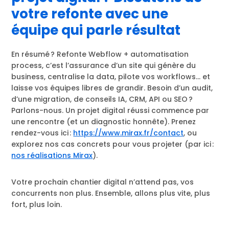
votre refonte avec une
équipe qui parle résultat
En résumé ? Refonte Webflow + automatisation
process, c’est l’assurance d’un site qui génère du
business, centralise la data, pilote vos workflows… et
laisse vos équipes libres de grandir. Besoin d’un audit,
d’une migration, de conseils IA, CRM, API ou SEO ?
Parlons-nous. Un projet digital réussi commence par
une rencontre (et un diagnostic honnête). Prenez
rendez-vous ici :
https://www.mirax.fr/contact
, ou
explorez nos cas concrets pour vous projeter (par ici :
nos réalisations Mirax
).
Votre prochain chantier digital n’attend pas, vos
concurrents non plus. Ensemble, allons plus vite, plus
fort, plus loin.