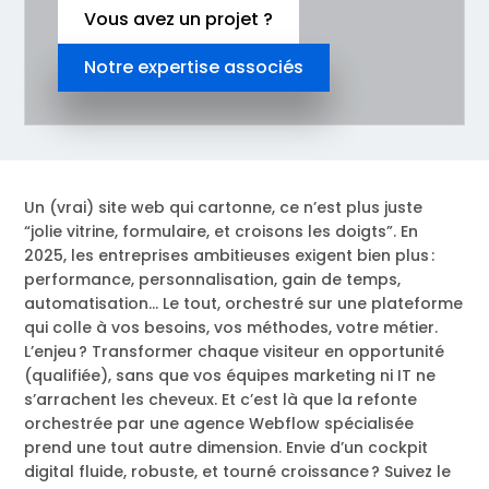
Vous avez un projet ?
Notre expertise associés
Un (vrai) site web qui cartonne, ce n’est plus juste
“jolie vitrine, formulaire, et croisons les doigts”. En
2025, les entreprises ambitieuses exigent bien plus :
performance, personnalisation, gain de temps,
automatisation… Le tout, orchestré sur une plateforme
qui colle à vos besoins, vos méthodes, votre métier.
L’enjeu ? Transformer chaque visiteur en opportunité
(qualifiée), sans que vos équipes marketing ni IT ne
s’arrachent les cheveux. Et c’est là que la refonte
orchestrée par une agence Webflow spécialisée
prend une tout autre dimension. Envie d’un cockpit
digital fluide, robuste, et tourné croissance ? Suivez le