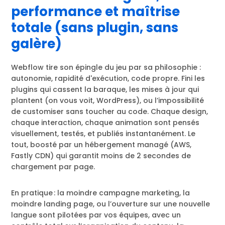
performance et maîtrise
totale (sans plugin, sans
galère)
Webflow tire son épingle du jeu par sa philosophie :
autonomie, rapidité d'exécution, code propre. Fini les
plugins qui cassent la baraque, les mises à jour qui
plantent (on vous voit, WordPress), ou l’impossibilité
de customiser sans toucher au code. Chaque design,
chaque interaction, chaque animation sont pensés
visuellement, testés, et publiés instantanément. Le
tout, boosté par un hébergement managé (AWS,
Fastly CDN) qui garantit moins de 2 secondes de
chargement par page.
En pratique : la moindre campagne marketing, la
moindre landing page, ou l’ouverture sur une nouvelle
langue sont pilotées par vos équipes, avec un