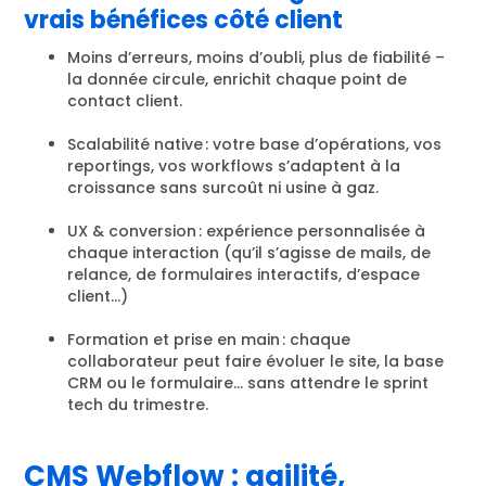
vrais bénéfices côté client
Moins d’erreurs, moins d’oubli, plus de fiabilité –
la donnée circule, enrichit chaque point de
contact client.
Scalabilité native : votre base d’opérations, vos
reportings, vos workflows s’adaptent à la
croissance sans surcoût ni usine à gaz.
UX & conversion : expérience personnalisée à
chaque interaction (qu’il s’agisse de mails, de
relance, de formulaires interactifs, d’espace
client…)
Formation et prise en main : chaque
collaborateur peut faire évoluer le site, la base
CRM ou le formulaire… sans attendre le sprint
tech du trimestre.
CMS Webflow : agilité,