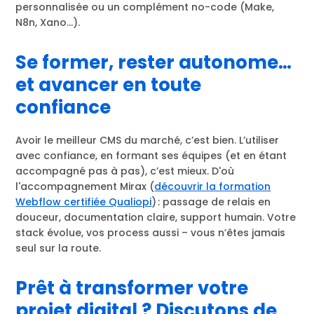
personnalisée ou un complément no-code (Make,
N8n, Xano…).
Se former, rester autonome…
et avancer en toute
confiance
Avoir le meilleur CMS du marché, c’est bien. L’utiliser
avec confiance, en formant ses équipes (et en étant
accompagné pas à pas), c’est mieux. D'où
l'accompagnement Mirax (
découvrir la formation
Webflow certifiée Qualiopi
) : passage de relais en
douceur, documentation claire, support humain. Votre
stack évolue, vos process aussi – vous n’êtes jamais
seul sur la route.
Prêt à transformer votre
projet digital ? Discutons de