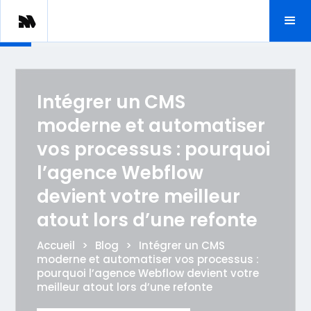
Intégrer un CMS
moderne et automatiser
vos processus : pourquoi
l’agence Webflow
devient votre meilleur
atout lors d’une refonte
Accueil
>
Blog
>
Intégrer un CMS
moderne et automatiser vos processus :
pourquoi l’agence Webflow devient votre
meilleur atout lors d’une refonte