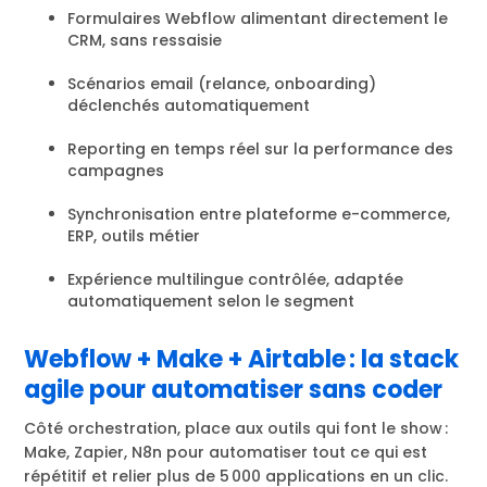
Formulaires Webflow alimentant directement le
CRM, sans ressaisie
Scénarios email (relance, onboarding)
déclenchés automatiquement
Reporting en temps réel sur la performance des
campagnes
Synchronisation entre plateforme e-commerce,
ERP, outils métier
Expérience multilingue contrôlée, adaptée
automatiquement selon le segment
Webflow + Make + Airtable : la stack
agile pour automatiser sans coder
Côté orchestration, place aux outils qui font le show :
Make, Zapier, N8n pour automatiser tout ce qui est
répétitif et relier plus de 5 000 applications en un clic.