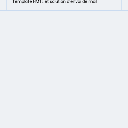
Template HMTL et solution d’envoi de mail