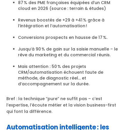
87 % des PME françaises équipées d’un CRM
cloud en 2026 (source : terrain & études)
Revenus boostés de +29 à +41 % grâce à
l’intégration et l’automatisation !
Conversions prospects en hausse de 17 %.
Jusqu’à 90 % de gain sur la saisie manuelle – le
rêve du marketing et du commercial réunis.
Mais attention : 50 % des projets
CRM/automatisation échouent faute de
méthode, de diagnostic réel… et
d’accompagnement sur la durée.
Bref : la technique “pure” ne suffit pas – c’est
l’expertise, l’écoute métier et la vision business-first
qui font la différence.
Automatisation intelligente : les