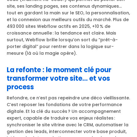
site, ses landing pages, ses contenus dynamiques…
tout en gardant la main sur le SEO, la personnalisation,
et la connexion aux meilleurs outils du marché. Plus de
493 000 sites Webflow actifs en 2025, +10 % de
croissance annuelle : la tendance est claire. Mais
surtout, Webflow brille lorsqu’on sort du “prêt-à-
porter digital” pour rentrer dans la logique sur-
mesure (là où la magie opère).
La refonte : le moment clé pour
transformer votre site… et vos
process
Refondre, ce n’est pas repeindre une déco vieillissante.
C’est reposer les fondations de votre performance
digitale. Et la clé du succès ? Un accompagnement
expert, capable de traduire vos enjeux réalistes :
synchroniser le site vitrine avec le CRM, automatiser la
gestion des leads, interconnecter votre base produit,