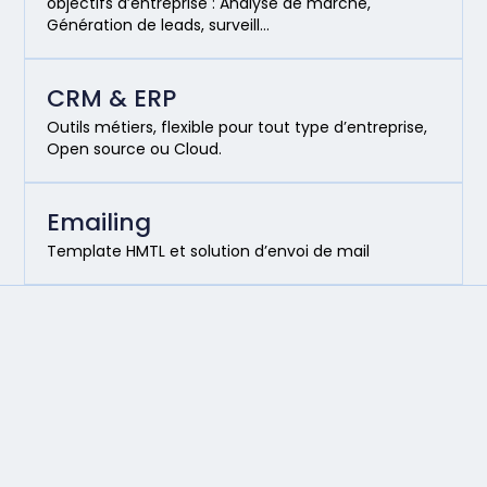
objectifs d’entreprise : Analyse de marché,
Génération de leads, surveill…
CRM & ERP
Outils métiers, flexible pour tout type d’entreprise,
Open source ou Cloud.
Emailing
Template HMTL et solution d’envoi de mail