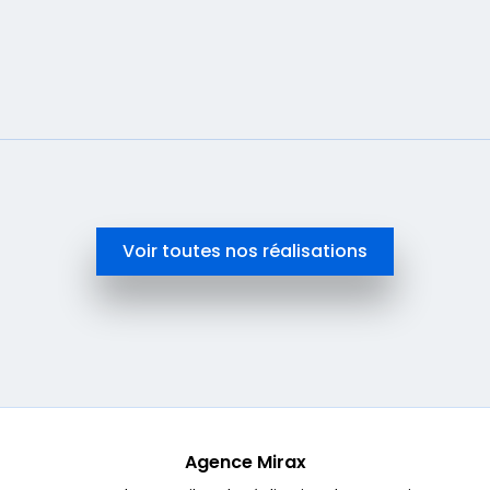
En savoir plus
Voir toutes nos réalisations
Agence Mirax