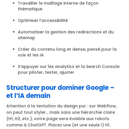
Travailler le maillage interne de façon
thématique
Optimiser l’accessibilité
Automatiser la gestion des redirections et du
sitemap
Créer du contenu long et dense, pensé pour la
voix et les IA
S’appuyer sur les analytics et la Search Console
pour piloter, tester, ajuster
Structurer pour dominer Google –
et l’IA demain
Attention à la tentation du design pur : sur Webflow,
on peut tout styler… mais sans une hiérarchie claire
(H1, H2, etc.), votre page sera invisble aux robots
comme à ChatGPT. Placez une (et une seule !) H1.