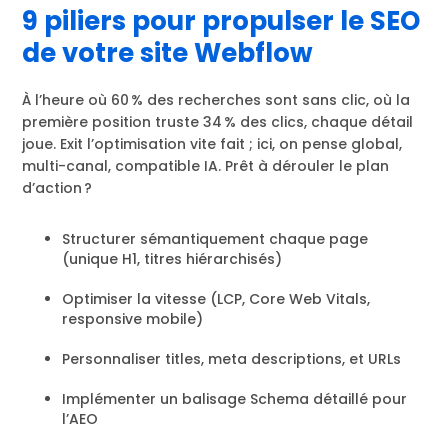
9 piliers pour propulser le SEO
de votre site Webflow
À l’heure où 60 % des recherches sont sans clic, où la
première position truste 34 % des clics, chaque détail
joue. Exit l’optimisation vite fait ; ici, on pense global,
multi-canal, compatible IA. Prêt à dérouler le plan
d’action ?
Structurer sémantiquement chaque page
(unique H1, titres hiérarchisés)
Optimiser la vitesse (LCP, Core Web Vitals,
responsive mobile)
Personnaliser titles, meta descriptions, et URLs
Implémenter un balisage Schema détaillé pour
l’AEO