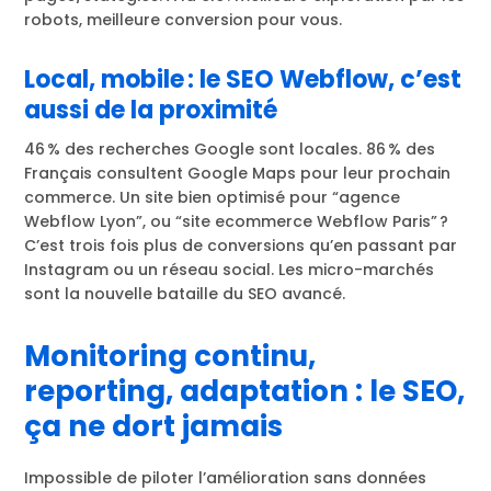
robots, meilleure conversion pour vous.
Local, mobile : le SEO Webflow, c’est
aussi de la proximité
46 % des recherches Google sont locales. 86 % des
Français consultent Google Maps pour leur prochain
commerce. Un site bien optimisé pour “agence
Webflow Lyon”, ou “site ecommerce Webflow Paris” ?
C’est trois fois plus de conversions qu’en passant par
Instagram ou un réseau social. Les micro-marchés
sont la nouvelle bataille du SEO avancé.
Monitoring continu,
reporting, adaptation : le SEO,
ça ne dort jamais
Impossible de piloter l’amélioration sans données