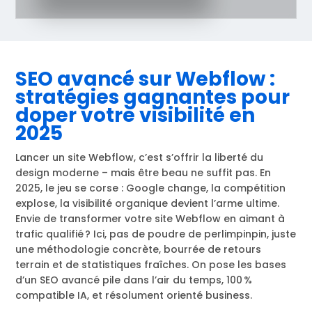
SEO avancé sur Webflow :
stratégies gagnantes pour
doper votre visibilité en
2025
Lancer un site Webflow, c’est s’offrir la liberté du
design moderne – mais être beau ne suffit pas. En
2025, le jeu se corse : Google change, la compétition
explose, la visibilité organique devient l’arme ultime.
Envie de transformer votre site Webflow en aimant à
trafic qualifié ? Ici, pas de poudre de perlimpinpin, juste
une méthodologie concrète, bourrée de retours
terrain et de statistiques fraîches. On pose les bases
d’un SEO avancé pile dans l’air du temps, 100 %
compatible IA, et résolument orienté business.