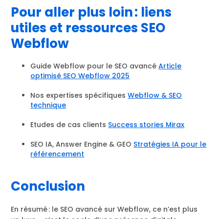
Pour aller plus loin : liens
utiles et ressources SEO
Webflow
Guide Webflow pour le SEO avancé
Article
optimisé SEO Webflow 2025
Nos expertises spécifiques
Webflow & SEO
technique
Etudes de cas clients
Success stories Mirax
SEO IA, Answer Engine & GEO
Stratégies IA pour le
référencement
Conclusion
En résumé : le SEO avancé sur Webflow, ce n’est plus