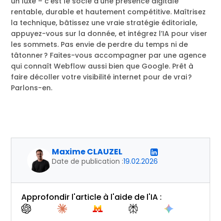
un luxe – c’est le socle d’une présence digitale
rentable, durable et hautement compétitive. Maîtrisez
la technique, bâtissez une vraie stratégie éditoriale,
appuyez-vous sur la donnée, et intégrez l’IA pour viser
les sommets. Pas envie de perdre du temps ni de
tâtonner ? Faites-vous accompagner par une agence
qui connaît Webflow aussi bien que Google. Prêt à
faire décoller votre visibilité internet pour de vrai ?
Parlons-en.
Maxime CLAUZEL
Date de publication :
19.02.2026
Approfondir l'article à l'aide de l'IA :