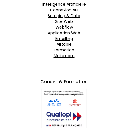
Intelligence Artificielle
Connexion API
Scraping & Data
Site Web
Webflow
Application Web
Emailling
Airtable
Formation
Make.com
Conseil & Formation