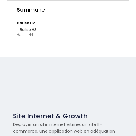
Sommaire
Balise H2
Balise H3
Balise H4
Site Internet & Growth
Déployer un site internet vitrine, un site E-
commerce, une application web en adéquation