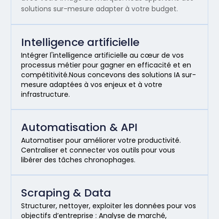
solutions sur-mesure adapter à votre budget.
Intelligence artificielle
Intégrer l'intelligence artificielle au cœur de vos
processus métier pour gagner en efficacité et en
compétitivité.Nous concevons des solutions IA sur-
mesure adaptées à vos enjeux et à votre
infrastructure.
Automatisation & API
Automatiser pour améliorer votre productivité.
Centraliser et connecter vos outils pour vous
libérer des tâches chronophages.
Scraping & Data
Structurer, nettoyer, exploiter les données pour vos
objectifs d’entreprise : Analyse de marché,