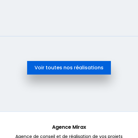
En savoir plus
Voir toutes nos réalisations
Agence Mirax
Agence de conseil et de réalisation de vos projets