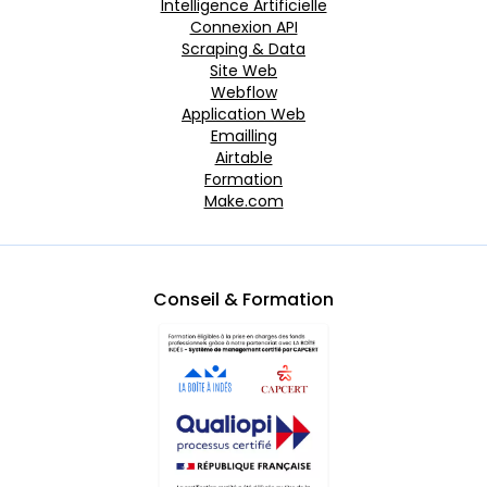
Intelligence Artificielle
Connexion API
Scraping & Data
Site Web
Webflow
Application Web
Emailling
Airtable
Formation
Make.com
Conseil & Formation