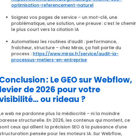
optimisation-referencement-naturel
Soignez vos pages de service – un mot-clé, une
problématique, une solution, une preuve : c’est le chemi
le plus court vers la citation IA
Automatisez les routines d’audit : performance,
fraîcheur, structure – chez Mirax, ça fait partie du
process :
https://www.mirax.fr/service/audit-ia-
processus-metiers-en-entreprise
Conclusion : Le GEO sur Webflow,
levier de 2026 pour votre
visibilité… ou rideau ?
Le web ne pardonne plus la médiocrité – ni la moindre
paresse structurelle. En 2026, les contenus qui montent, ce
sont ceux qui allient la précision SEO à la puissance d’une
structuration pensée pour les moteurs IA. Sur Webflow,