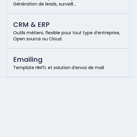
Génération de leads, surveill…
CRM & ERP
Outils métiers, flexible pour tout type d’entreprise,
Open source ou Cloud.
Emailing
Template HMTL et solution d’envoi de mail