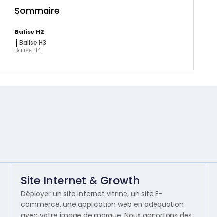
Sommaire
Balise H2
Balise H3
Balise H4
Site Internet & Growth
Déployer un site internet vitrine, un site E-
commerce, une application web en adéquation
avec votre image de marque. Nous apportons des