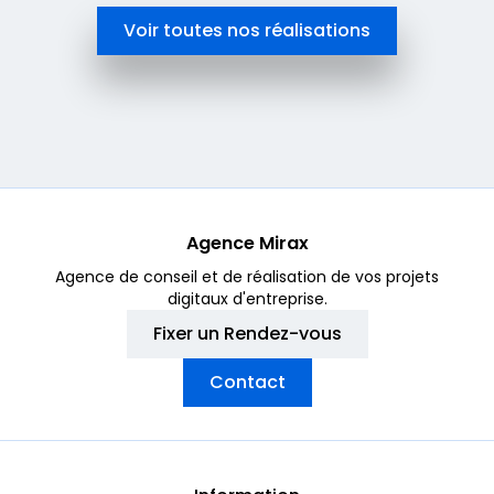
Voir toutes nos réalisations
Agence Mirax
Agence de conseil et de réalisation de vos projets
digitaux d'entreprise.
Fixer un Rendez-vous
Contact