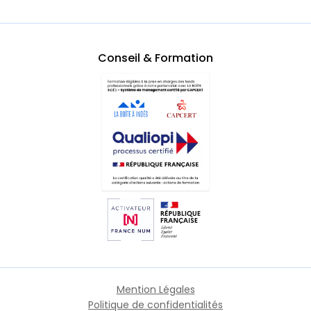
Conseil & Formation
Mention Légales
Politique de confidentialités