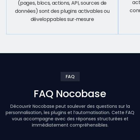
act
(pages, blocs, actions, API, sources de
conn
données) sont des plugins activables ou
développables sur‑mesure
FAQ
FAQ Nocobase
Découvrir Nocobase peut soulever des questions sur la
personnalisation, les plugins et l’automatisation. Cette FAQ
vous accompagne avec des réponses structurées et
immédiatement compréhensibles.