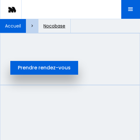
Accueil
>
Nocobase
Prendre rendez-vous