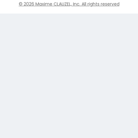
© 2026 Maxime CLAUZEL, Inc. All rights reserved