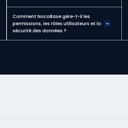
Comment NocoBase gère-t-il les
permissions, les rôles utilisateurs et la
sécurité des données ?