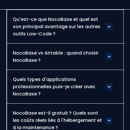
Qu'est-ce que NocoBase et quel est
son principal avantage sur les autres
outils Low-Code ?
NocoBase vs Airtable : quand choisir
NocoBase ?
Quels types d'applications
professionnelles puis-je créer avec
NocoBase ?
NocoBase est-il gratuit ? Quels sont
les coûts réels liés à l'hébergement et
à la maintenance ?