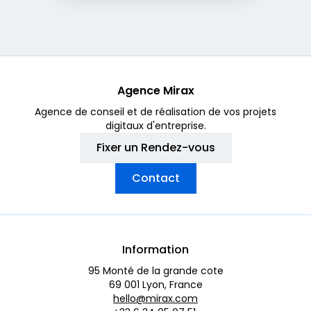
Agence Mirax
Agence de conseil et de réalisation de vos projets
digitaux d'entreprise.
Fixer un Rendez-vous
Contact
Information
95 Monté de la grande cote
69 001 Lyon, France
hello@mirax.com