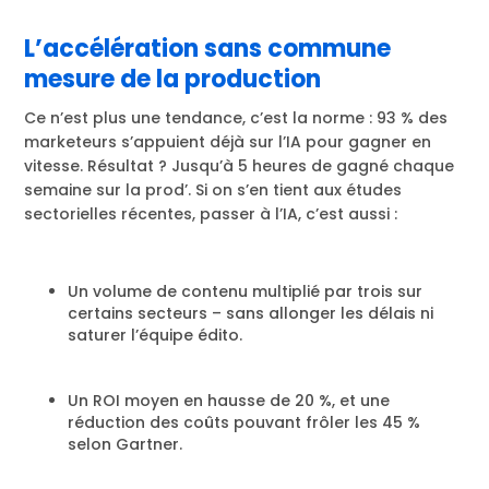
L’accélération sans commune
mesure de la production
Ce n’est plus une tendance, c’est la norme : 93 % des
marketeurs s’appuient déjà sur l’IA pour gagner en
vitesse. Résultat ? Jusqu’à 5 heures de gagné chaque
semaine sur la prod’. Si on s’en tient aux études
sectorielles récentes, passer à l’IA, c’est aussi :
Un volume de contenu multiplié par trois sur
certains secteurs – sans allonger les délais ni
saturer l’équipe édito.
Un ROI moyen en hausse de 20 %, et une
réduction des coûts pouvant frôler les 45 %
selon Gartner.