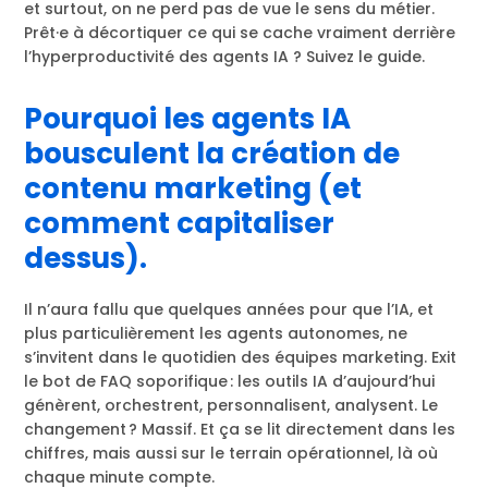
et surtout, on ne perd pas de vue le sens du métier.
Prêt·e à décortiquer ce qui se cache vraiment derrière
l’hyperproductivité des agents IA ? Suivez le guide.
Pourquoi les agents IA
bousculent la création de
contenu marketing (et
comment capitaliser
dessus).
Il n’aura fallu que quelques années pour que l’IA, et
plus particulièrement les agents autonomes, ne
s’invitent dans le quotidien des équipes marketing. Exit
le bot de FAQ soporifique : les outils IA d’aujourd’hui
génèrent, orchestrent, personnalisent, analysent. Le
changement ? Massif. Et ça se lit directement dans les
chiffres, mais aussi sur le terrain opérationnel, là où
chaque minute compte.