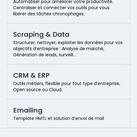
Automatiser pour améliorer votre productivité.
Centraliser et connecter vos outils pour vous
libérer des tâches chronophages.
Scraping & Data
Structurer, nettoyer, exploiter les données pour vos
objectifs d’entreprise : Analyse de marché,
Génération de leads, surveill…
CRM & ERP
Outils métiers, flexible pour tout type d’entreprise,
Open source ou Cloud.
Emailing
Template HMTL et solution d’envoi de mail