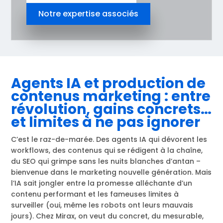
Notre expertise associés
Agents IA et production de
contenus marketing : entre
révolution, gains concrets…
et limites à ne pas ignorer
C’est le raz-de-marée. Des agents IA qui dévorent les
workflows, des contenus qui se rédigent à la chaîne,
du SEO qui grimpe sans les nuits blanches d’antan –
bienvenue dans le marketing nouvelle génération. Mais
l’IA sait jongler entre la promesse alléchante d’un
contenu performant et les fameuses limites à
surveiller (oui, même les robots ont leurs mauvais
jours). Chez Mirax, on veut du concret, du mesurable,