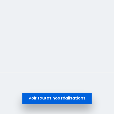
SEO.
En savoir plus
Voir toutes nos réalisations