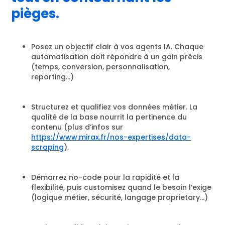
pièges.
Posez un objectif clair à vos agents IA. Chaque
automatisation doit répondre à un gain précis
(temps, conversion, personnalisation,
reporting…)
Structurez et qualifiez vos données métier. La
qualité de la base nourrit la pertinence du
contenu (plus d’infos sur
https://www.mirax.fr/nos-expertises/data-
scraping
).
Démarrez no-code pour la rapidité et la
flexibilité, puis customisez quand le besoin l’exige
(logique métier, sécurité, langage proprietary…)