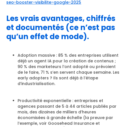
seo-booster-visibilite-google-2025
Les vrais avantages, chiffrés
et documentés (ce n’est pas
qu’un effet de mode).
Adoption massive : 85 % des entreprises utilisent
déjà un agent IA pour la création de contenus ;
90 % des marketeurs l’ont adopté ou prévoient
de le faire, 71 % s’en servent chaque semaine. Les
early adopters ? Ils sont déjà à l’étape
d’industrialisation.
Productivité exponentielle : entreprises et
agences passant de 5 à 44 articles publiés par
mois, des dizaines de milliers d’heures
économisées à grande échelle (la preuve par
l’exemple, voir Goosehead Insurance et