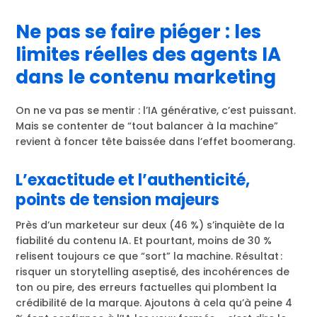
Ne pas se faire piéger : les
limites réelles des agents IA
dans le contenu marketing
On ne va pas se mentir : l’IA générative, c’est puissant.
Mais se contenter de “tout balancer à la machine”
revient à foncer tête baissée dans l’effet boomerang.
L’exactitude et l’authenticité,
points de tension majeurs
Près d’un marketeur sur deux (46 %) s’inquiète de la
fiabilité du contenu IA. Et pourtant, moins de 30 %
relisent toujours ce que “sort” la machine. Résultat :
risquer un storytelling aseptisé, des incohérences de
ton ou pire, des erreurs factuelles qui plombent la
crédibilité de la marque. Ajoutons à cela qu’à peine 4