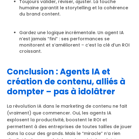
Toujours valider, réviser, ajuster. La touche
humaine garantit le storytelling et la cohérence
du brand content.
Gardez une logique incrémentale. Un agent IA
n’est jamais “fini” : ses performances se
monitorent et s’améliorent – c’est la clé d’un ROI
croissant.
Conclusion : Agents IA et
création de contenu, alliés à
dompter – pas à idolâtrer
La révolution IA dans le marketing de contenu ne fait
(vraiment) que commencer. Oui, les agents IA
explosent la productivité, boostent le ROI et
permettent à des entreprises de toutes tailles de jouer
dans la cour des grands. Mais le “miracle” n’a rien