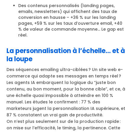
Des contenus personnalisés (landing pages,
emails, newsletters) qui affichent des taux de
conversion en hausse – +36 % sur les landing
pages, +59 % sur les taux d’ouverture email, +40
% de valeur de commande moyenne… Le gap est
réel.
La personnalisation à l’échelle… et à
la loupe
Des séquences emailing ultra-ciblées ? Un site web e-
commerce qui adapte ses messages en temps réel ?
Les agents IA embarquent la logique du “juste bon
contenu, au bon moment, pour la bonne cible”, et ce, à
une échelle quasi impossible à atteindre en 100 %
manuel. Les études le confirment : 77 % des
marketeurs jugent la personnalisation IA supérieure, et
87 % constatent un vrai gain de productivité.
On n’est plus seulement sur de la production rapide :
on mise sur l’efficacité, le timing, la pertinence. Cette