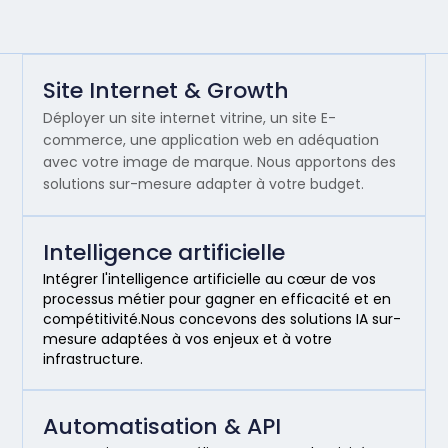
Site Internet & Growth
Déployer un site internet vitrine, un site E-
commerce, une application web en adéquation
avec votre image de marque. Nous apportons des
solutions sur-mesure adapter à votre budget.
Intelligence artificielle
Intégrer l'intelligence artificielle au cœur de vos
processus métier pour gagner en efficacité et en
compétitivité.Nous concevons des solutions IA sur-
mesure adaptées à vos enjeux et à votre
infrastructure.
Automatisation & API