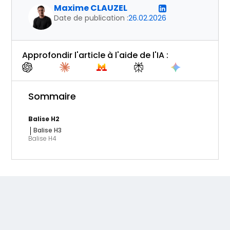
Maxime CLAUZEL
Date de publication :
26.02.2026
Approfondir l'article à l'aide de l'IA :
Sommaire
Balise H2
Balise H3
Balise H4