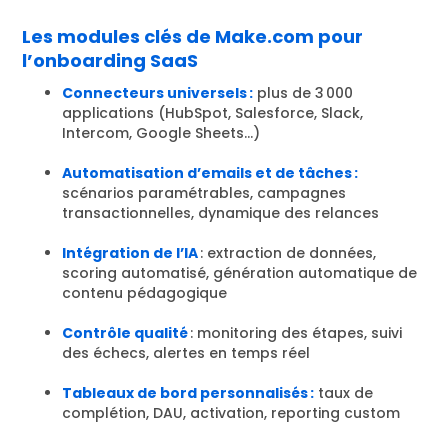
Les modules clés de Make.com pour
l’onboarding SaaS
Connecteurs universels :
plus de 3 000
applications (HubSpot, Salesforce, Slack,
Intercom, Google Sheets…)
Automatisation d’emails et de tâches :
scénarios paramétrables, campagnes
transactionnelles, dynamique des relances
Intégration de l’IA
: extraction de données,
scoring automatisé, génération automatique de
contenu pédagogique
Contrôle qualité
: monitoring des étapes, suivi
des échecs, alertes en temps réel
Tableaux de bord personnalisés :
taux de
complétion, DAU, activation, reporting custom