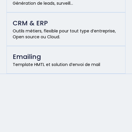
Génération de leads, surveill…
CRM & ERP
Outils métiers, flexible pour tout type d’entreprise,
Open source ou Cloud.
Emailing
Template HMTL et solution d’envoi de mail