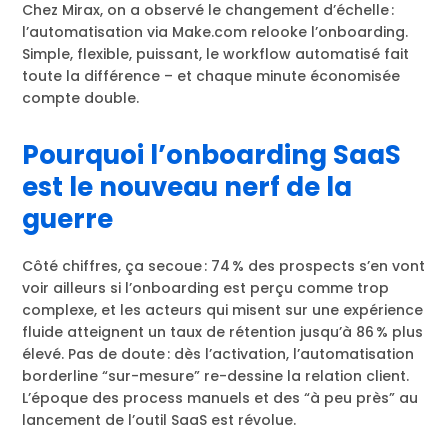
Chez Mirax, on a observé le changement d’échelle :
l’automatisation via Make.com relooke l’onboarding.
Simple, flexible, puissant, le workflow automatisé fait
toute la différence – et chaque minute économisée
compte double.
Pourquoi l’onboarding SaaS
est le nouveau nerf de la
guerre
Côté chiffres, ça secoue : 74 % des prospects s’en vont
voir ailleurs si l’onboarding est perçu comme trop
complexe, et les acteurs qui misent sur une expérience
fluide atteignent un taux de rétention jusqu’à 86 % plus
élevé. Pas de doute : dès l’activation, l’automatisation
borderline “sur-mesure” re-dessine la relation client.
L’époque des process manuels et des “à peu près” au
lancement de l’outil SaaS est révolue.