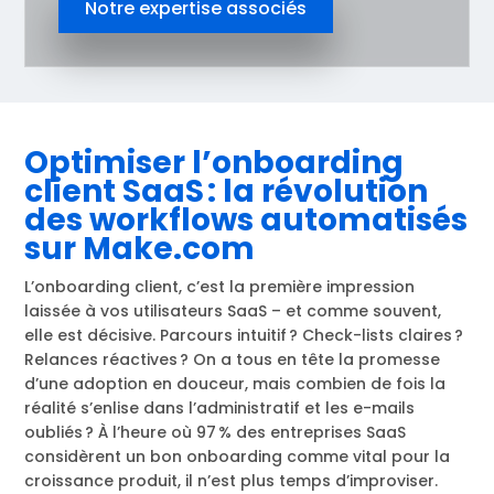
Notre expertise associés
Optimiser l’onboarding
client SaaS : la révolution
des workflows automatisés
sur Make.com
L’onboarding client, c’est la première impression
laissée à vos utilisateurs SaaS – et comme souvent,
elle est décisive. Parcours intuitif ? Check-lists claires ?
Relances réactives ? On a tous en tête la promesse
d’une adoption en douceur, mais combien de fois la
réalité s’enlise dans l’administratif et les e-mails
oubliés ? À l’heure où 97 % des entreprises SaaS
considèrent un bon onboarding comme vital pour la
croissance produit, il n’est plus temps d’improviser.