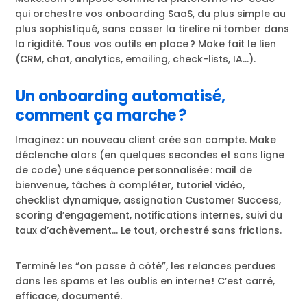
qui orchestre vos onboarding SaaS, du plus simple au
plus sophistiqué, sans casser la tirelire ni tomber dans
la rigidité. Tous vos outils en place ? Make fait le lien
(CRM, chat, analytics, emailing, check-lists, IA…).
Un onboarding automatisé,
comment ça marche ?
Imaginez : un nouveau client crée son compte. Make
déclenche alors (en quelques secondes et sans ligne
de code) une séquence personnalisée : mail de
bienvenue, tâches à compléter, tutoriel vidéo,
checklist dynamique, assignation Customer Success,
scoring d’engagement, notifications internes, suivi du
taux d’achèvement… Le tout, orchestré sans frictions.
Terminé les “on passe à côté”, les relances perdues
dans les spams et les oublis en interne ! C’est carré,
efficace, documenté.