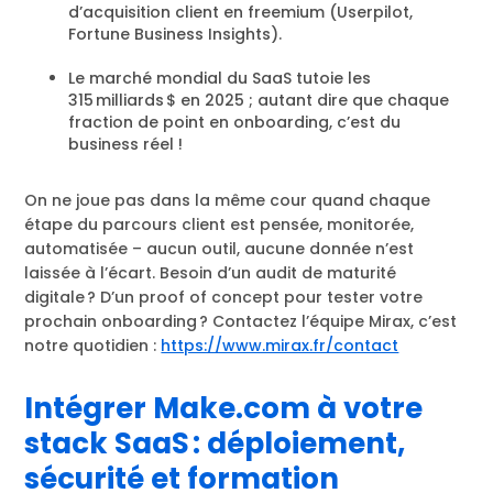
d’acquisition client en freemium (Userpilot,
Fortune Business Insights).
Le marché mondial du SaaS tutoie les
315 milliards $ en 2025 ; autant dire que chaque
fraction de point en onboarding, c’est du
business réel !
On ne joue pas dans la même cour quand chaque
étape du parcours client est pensée, monitorée,
automatisée – aucun outil, aucune donnée n’est
laissée à l’écart. Besoin d’un audit de maturité
digitale ? D’un proof of concept pour tester votre
prochain onboarding ? Contactez l’équipe Mirax, c’est
notre quotidien :
https://www.mirax.fr/contact
Intégrer Make.com à votre
stack SaaS : déploiement,
sécurité et formation