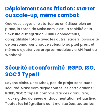
Déploiement sans friction : starter
ou scale-up, même combat
Que vous soyez une startup ou un éditeur bien en
place, la force de Make.com, c’est la rapidité et la
flexibilité d’intégration. 3 000+ connecteurs,
compatibilité totale avec les outils leaders, possibilité
de personnaliser chaque scénario au pixel près… et
même d’ajouter vos propres modules via API Rest ou
Webhook.
Sécurité et conformité : RGPD, ISO,
SOC 2 Type II
Soyons clairs. Chez Mirax, pas de projet sans audit
sécurité. Make.com aligne toutes les certifications :
RGPD, SOC 2 Type II, contrôle d’accès granulaire,
tracking des données et documentation exhaustive.
Toutes les intégrations sont monitorées, toutes les