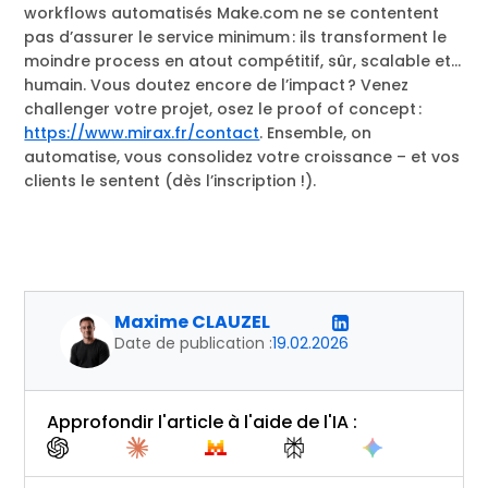
workflows automatisés Make.com ne se contentent
pas d’assurer le service minimum : ils transforment le
moindre process en atout compétitif, sûr, scalable et…
humain. Vous doutez encore de l’impact ? Venez
challenger votre projet, osez le proof of concept :
https://www.mirax.fr/contact
. Ensemble, on
automatise, vous consolidez votre croissance – et vos
clients le sentent (dès l’inscription !).
Maxime CLAUZEL
Date de publication :
19.02.2026
Approfondir l'article à l'aide de l'IA :