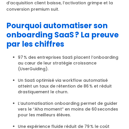
d’acquisition client baisse, l’activation grimpe et la
conversion premium suit.
Pourquoi automatiser son
onboarding SaaS ? La preuve
par les chiffres
97 % des entreprises SaaS placent l’onboarding
au cœur de leur stratégie croissance
(UserGuiding).
Un SaaS optimisé via workflow automatisé
atteint un taux de rétention de 86 % et réduit
drastiquement le churn.
L’automatisation onboarding permet de guider
vers le “Aha moment” en moins de 60 secondes
pour les meilleurs élèves.
Une expérience fluide réduit de 79 % le coût