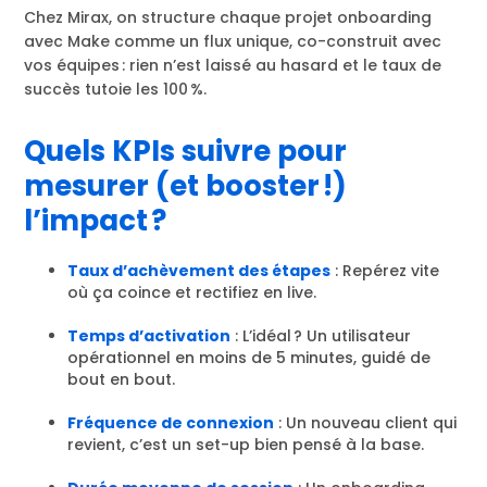
Chez Mirax, on structure chaque projet onboarding
avec Make comme un flux unique, co-construit avec
vos équipes : rien n’est laissé au hasard et le taux de
succès tutoie les 100 %.
Quels KPIs suivre pour
mesurer (et booster !)
l’impact ?
Taux d’achèvement des étapes
: Repérez vite
où ça coince et rectifiez en live.
Temps d’activation
: L’idéal ? Un utilisateur
opérationnel en moins de 5 minutes, guidé de
bout en bout.
Fréquence de connexion
: Un nouveau client qui
revient, c’est un set-up bien pensé à la base.