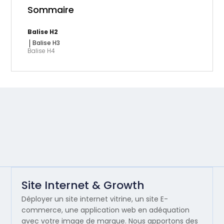
Sommaire
Balise H2
Balise H3
Balise H4
Site Internet & Growth
Déployer un site internet vitrine, un site E-
commerce, une application web en adéquation
avec votre image de marque. Nous apportons des