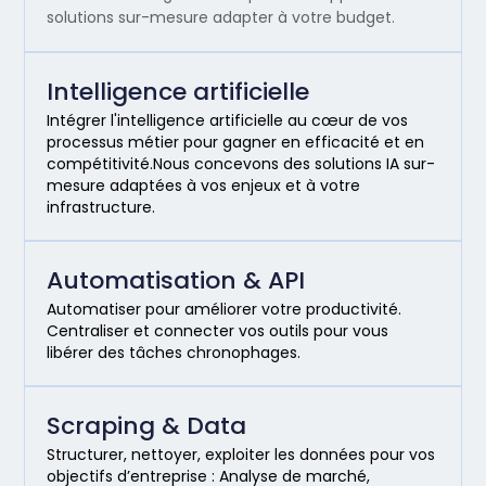
solutions sur-mesure adapter à votre budget.
Intelligence artificielle
Intégrer l'intelligence artificielle au cœur de vos
processus métier pour gagner en efficacité et en
compétitivité.Nous concevons des solutions IA sur-
mesure adaptées à vos enjeux et à votre
infrastructure.
Automatisation & API
Automatiser pour améliorer votre productivité.
Centraliser et connecter vos outils pour vous
libérer des tâches chronophages.
Scraping & Data
Structurer, nettoyer, exploiter les données pour vos
objectifs d’entreprise : Analyse de marché,