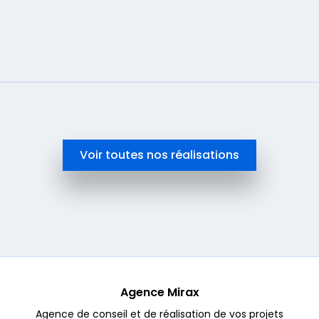
En savoir plus
Voir toutes nos réalisations
Agence Mirax
Agence de conseil et de réalisation de vos projets