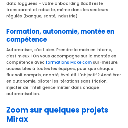
data logguées – votre onboarding SaaS reste
transparent et robuste, même dans les secteurs
régulés (banque, santé, industrie).
Formation, autonomie, montée en
compétence
Automatiser, c’est bien. Prendre la main en interne,
c’est mieux ! On vous accompagne sur la montée en
compétence avec
formations Make.com
sur-mesure,
accessibles à toutes les équipes, pour que chaque
flux soit compris, adapté, évolutif. L’objectif ? Accélérer
en autonomie, piloter les itérations sans friction,
injecter de l’intelligence métier dans chaque
automatisation.
Zoom sur quelques projets
Mirax