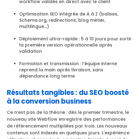
workflow validés en direct avec le client
Optimisation SEO intégrée de A à Z (balises,
Schema.org, redirections, blog métier,
multilingue…)
Déploiement ultra-rapide : 5 à 10 jours pour sortir
la première version opérationnelle après
validation
Formation et transmission : l’équipe interne
reprend la main après livraison, sans
dépendance long terme
Résultats tangibles : du SEO boosté
à la conversion business
Ce n’est pas de la théorie : dès le premier trimestre, le
nouveau site Webflow enregistre des performances
de référencement multipliées par trois. Les nouveaux
contenus sont indexés en quelques jours. L’expérience