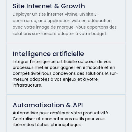
Site Internet & Growth
Déployer un site internet vitrine, un site E-
commerce, une application web en adéquation
avec votre image de marque. Nous apportons des
solutions sur-mesure adapter à votre budget.
Intelligence artificielle
Intégrer l'intelligence artificielle au cœur de vos
processus métier pour gagner en efficacité et en
compétitivité.Nous concevons des solutions IA sur-
mesure adaptées à vos enjeux et à votre
infrastructure.
Automatisation & API
Automatiser pour améliorer votre productivité.
Centraliser et connecter vos outils pour vous
libérer des tâches chronophages.