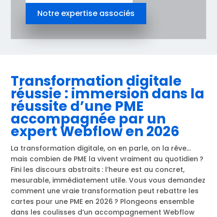
Notre expertise associés
Transformation digitale
réussie : immersion dans la
réussite d’une PME
accompagnée par un
expert Webflow en 2026
La transformation digitale, on en parle, on la rêve…
mais combien de PME la vivent vraiment au quotidien ?
Fini les discours abstraits : l’heure est au concret,
mesurable, immédiatement utile. Vous vous demandez
comment une vraie transformation peut rebattre les
cartes pour une PME en 2026 ? Plongeons ensemble
dans les coulisses d’un accompagnement Webflow