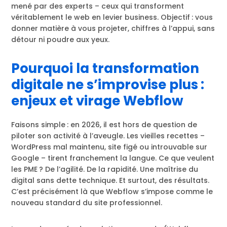
mené par des experts – ceux qui transforment
véritablement le web en levier business. Objectif : vous
donner matière à vous projeter, chiffres à l’appui, sans
détour ni poudre aux yeux.
Pourquoi la transformation
digitale ne s’improvise plus :
enjeux et virage Webflow
Faisons simple : en 2026, il est hors de question de
piloter son activité à l’aveugle. Les vieilles recettes –
WordPress mal maintenu, site figé ou introuvable sur
Google – tirent franchement la langue. Ce que veulent
les PME ? De l’agilité. De la rapidité. Une maîtrise du
digital sans dette technique. Et surtout, des résultats.
C’est précisément là que Webflow s’impose comme le
nouveau standard du site professionnel.