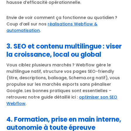
hausse d’efficacité opérationnelle.
Envie de voir comment ça fonctionne au quotidien ?
Coup d’œil sur nos
réalisations Webflow &
automatisation
.
3. SEO et contenu multilingue : viser
la croissance, local ou global
Vous ciblez plusieurs marchés ? Webflow gère le
multilingue natif, structure vos pages SEO-friendly
(titre, descriptions, balisage, Schema.org natif), vous
propulse sur les marchés exports sans pénaliser
Google. Les bonnes pratiques sont essentielles –
retrouvez notre guide détaillé ici :
optimiser son SEO
Webflow
.
4. Formation, prise en main interne,
autonomie à toute épreuve