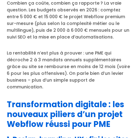
Combien ça coûte, combien ça rapporte ? La vraie
question. Les budgets observés en 2026 : comptez
entre 5 000 € et 15 000 € le projet Webflow premium
sur-mesure (plus selon la complexité métier ou le
multilingue), puis de 2 000 à 6 000 € mensuels pour un
suivi SEO et la mise en place d’automatisations.
La rentabilité n’est plus à prouver : une PME qui
décroche 2 à 3 mandats annuels supplémentaires
grâce au site se rembourse en moins de 12 mois (voire
6 pour les plus offensives). On parle bien d’un levier
business – plus d’un simple support de
communication.
Transformation digitale : les
nouveaux piliers d’un projet
Webflow réussi pour PME