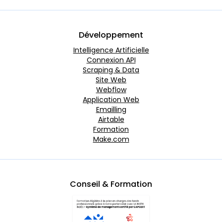
Développement
Intelligence Artificielle
Connexion API
Scraping & Data
Site Web
Webflow
Application Web
Emailling
Airtable
Formation
Make.com
Conseil & Formation