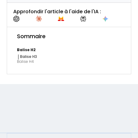
Approfondir l'article à l'aide de l'IA :
Sommaire
Balise H2
Balise H3
Balise H4