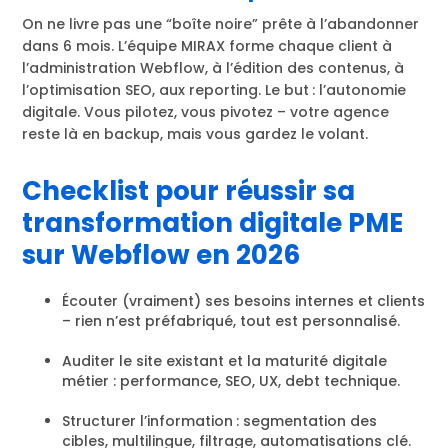
On ne livre pas une “boîte noire” prête à l’abandonner
dans 6 mois. L’équipe MIRAX forme chaque client à
l’administration Webflow, à l’édition des contenus, à
l’optimisation SEO, aux reporting. Le but : l’autonomie
digitale. Vous pilotez, vous pivotez – votre agence
reste là en backup, mais vous gardez le volant.
Checklist pour réussir sa
transformation digitale PME
sur Webflow en 2026
Écouter (vraiment) ses besoins internes et clients
– rien n’est préfabriqué, tout est personnalisé.
Auditer le site existant et la maturité digitale
métier : performance, SEO, UX, debt technique.
Structurer l’information : segmentation des
cibles, multilingue, filtrage, automatisations clé.