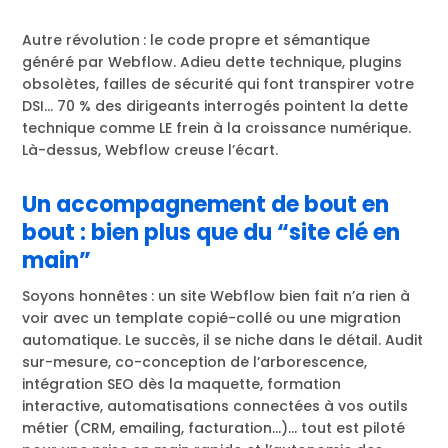
Autre révolution : le code propre et sémantique
généré par Webflow. Adieu dette technique, plugins
obsolètes, failles de sécurité qui font transpirer votre
DSI… 70 % des dirigeants interrogés pointent la dette
technique comme LE frein à la croissance numérique.
Là-dessus, Webflow creuse l’écart.
Un accompagnement de bout en
bout : bien plus que du “site clé en
main”
Soyons honnêtes : un site Webflow bien fait n’a rien à
voir avec un template copié-collé ou une migration
automatique. Le succès, il se niche dans le détail. Audit
sur-mesure, co-conception de l’arborescence,
intégration SEO dès la maquette, formation
interactive, automatisations connectées à vos outils
métier (CRM, emailing, facturation…)… tout est piloté