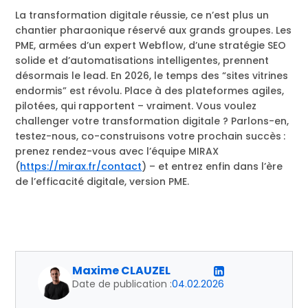
La transformation digitale réussie, ce n’est plus un
chantier pharaonique réservé aux grands groupes. Les
PME, armées d’un expert Webflow, d’une stratégie SEO
solide et d’automatisations intelligentes, prennent
désormais le lead. En 2026, le temps des “sites vitrines
endormis” est révolu. Place à des plateformes agiles,
pilotées, qui rapportent – vraiment. Vous voulez
challenger votre transformation digitale ? Parlons-en,
testez-nous, co-construisons votre prochain succès :
prenez rendez-vous avec l’équipe MIRAX
(
https://mirax.fr/contact
) – et entrez enfin dans l’ère
de l’efficacité digitale, version PME.
Maxime CLAUZEL
Date de publication :
04.02.2026