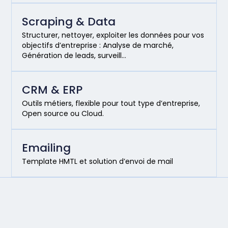
Scraping & Data
Structurer, nettoyer, exploiter les données pour vos
objectifs d’entreprise : Analyse de marché,
Génération de leads, surveill…
CRM & ERP
Outils métiers, flexible pour tout type d’entreprise,
Open source ou Cloud.
Emailing
Template HMTL et solution d’envoi de mail