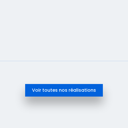
En savoir plus
Voir toutes nos réalisations