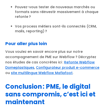
Pouvez-vous tester de nouveaux marchés ou
formats sans réinvestir massivement à chaque
refonte ?
Vos process métiers sont-ils connectés (CRM,
mails, reporting) ?
Pour aller plus loin
Vous voulez en savoir encore plus sur notre
accompagnement de PME sur Webflow ? Décryptez
nos études de cas concrètes ici :
Refonte Webflow
Domeplastiques
,
Configurateur produit e-commerce
ou
site multilingue Webflow Mafiafoot
.
Conclusion : PME, le digital
sans compromis, c’est ici et
maintenant