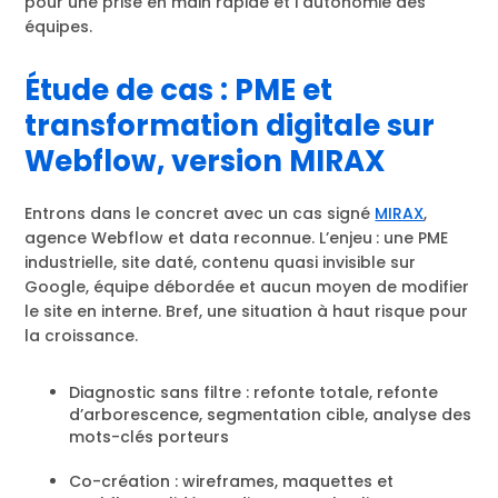
pour une prise en main rapide et l’autonomie des
équipes.
Étude de cas : PME et
transformation digitale sur
Webflow, version MIRAX
Entrons dans le concret avec un cas signé
MIRAX
,
agence Webflow et data reconnue. L’enjeu : une PME
industrielle, site daté, contenu quasi invisible sur
Google, équipe débordée et aucun moyen de modifier
le site en interne. Bref, une situation à haut risque pour
la croissance.
Diagnostic sans filtre : refonte totale, refonte
d’arborescence, segmentation cible, analyse des
mots-clés porteurs
Co-création : wireframes, maquettes et