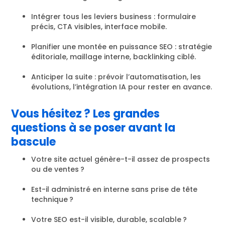
Intégrer tous les leviers business : formulaire
précis, CTA visibles, interface mobile.
Planifier une montée en puissance SEO : stratégie
éditoriale, maillage interne, backlinking ciblé.
Anticiper la suite : prévoir l’automatisation, les
évolutions, l’intégration IA pour rester en avance.
Vous hésitez ? Les grandes
questions à se poser avant la
bascule
Votre site actuel génère-t-il assez de prospects
ou de ventes ?
Est-il administré en interne sans prise de tête
technique ?
Votre SEO est-il visible, durable, scalable ?